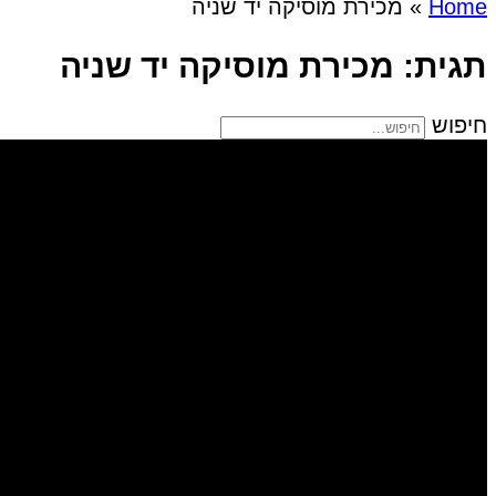
Home
»
מכירת מוסיקה יד שניה
תגית: מכירת מוסיקה יד שניה
חיפוש