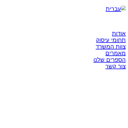
אודות
תחומי עיסוק
צוות המשרד
מאמרים
הספרים שלנו
צור קשר