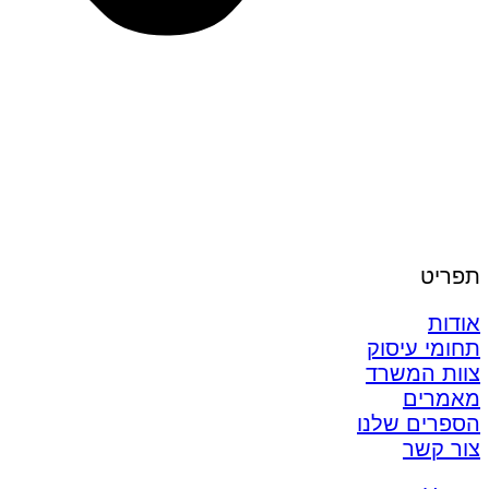
תפריט
אודות
תחומי עיסוק
צוות המשרד
מאמרים
הספרים שלנו
צור קשר