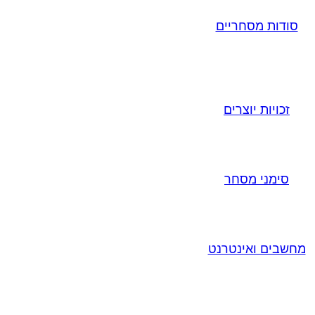
סודות מסחריים
זכויות יוצרים
סימני מסחר
מחשבים ואינטרנט