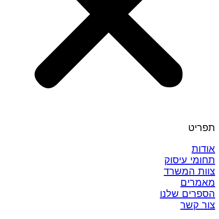
תפריט
אודות
תחומי עיסוק
צוות המשרד
מאמרים
הספרים שלנו
צור קשר