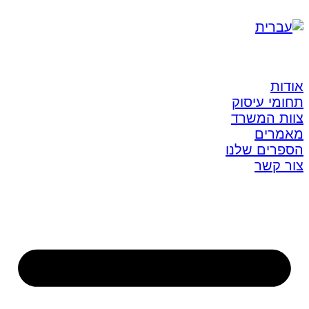
אודות
תחומי עיסוק
צוות המשרד
מאמרים
הספרים שלנו
צור קשר