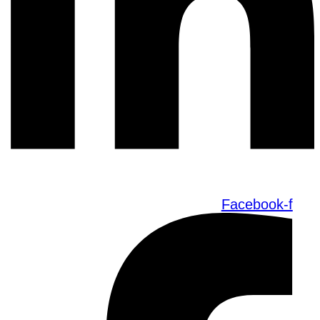
Facebook-f