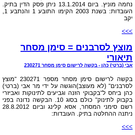
נחמה מוניץ. ביום 13.1.2014 ניתן פסק הדין בתיק.
העובדות: בשנת 2003 הקימו התובע 1 והנתבע 1,
יקב
>>>
מוצץ לסרבנים = סימן מסחר
תיאורי
אבי (ברטי) כהן - בקשה לרישום סימן מסחר 230271
בקשה לרישום סימן מסחר מספר 230271 "מוצץ
לסרבנים" (לא מעוצב)הוגשה על ידי מר אבי (ברטי)
כהן ביחס ל"בקבוקי הזנה וגביעים לתינוקות ואביזרי
בקבוק לתינוק" כולם בסוג 10. הבקשה נדונה בפני
רשם סימני המסחר, אסא קלינג וביום 28.8.2012
ניתנה ההחלטה בתיק. העובדות:
>>>