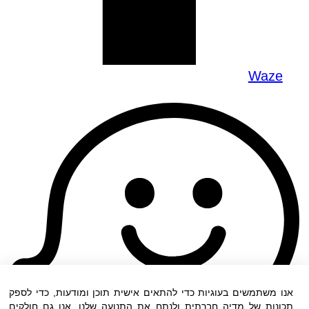
Waze
אנו משתמשים בעוגיות כדי להתאים אישית תוכן ומודעות, כדי לספק
תכונות של מדיה חברתית ולנתח את התנועה שלנו. אנו גם חולקים