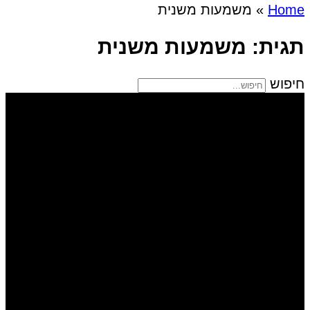
Home
»
משמעות משנית
תגית: משמעות משנית
חיפוש