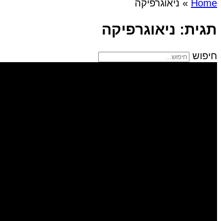
Home
»
ניאוגרפיקה
תגית: ניאוגרפיקה
חיפוש