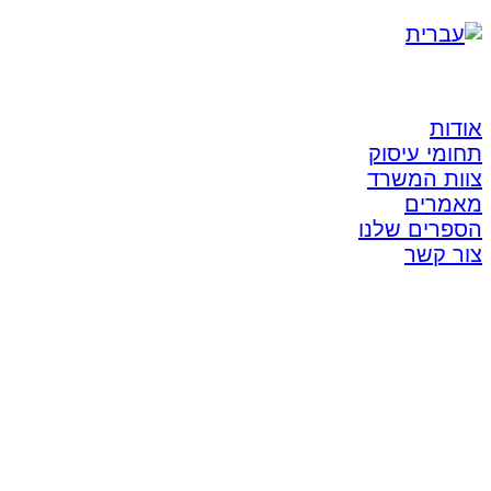
אודות
תחומי עיסוק
צוות המשרד
מאמרים
הספרים שלנו
צור קשר