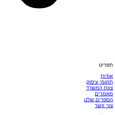
תפריט
אודות
תחומי עיסוק
צוות המשרד
מאמרים
הספרים שלנו
צור קשר