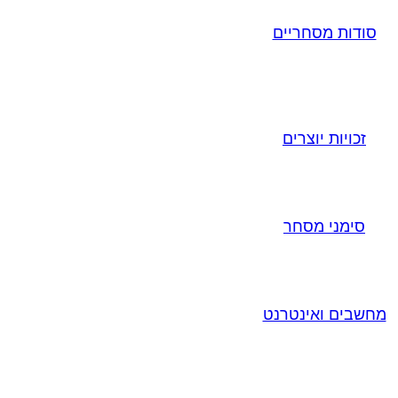
סודות מסחריים
זכויות יוצרים
סימני מסחר
מחשבים ואינטרנט