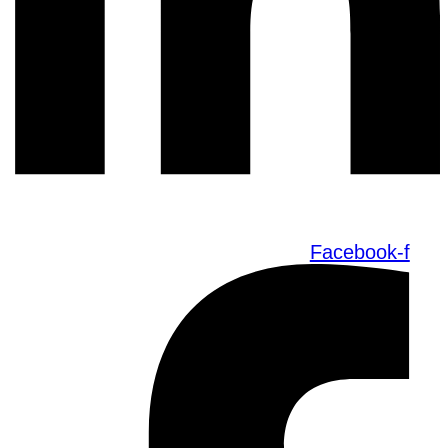
Facebook-f