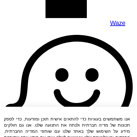
Waze
אנו משתמשים בעוגיות כדי להתאים אישית תוכן ומודעות, כדי לספק
תכונות של מדיה חברתית ולנתח את התנועה שלנו. אנו גם חולקים
מידע על השימוש שלך באתר שלנו עם שותפי המדיה החברתית,