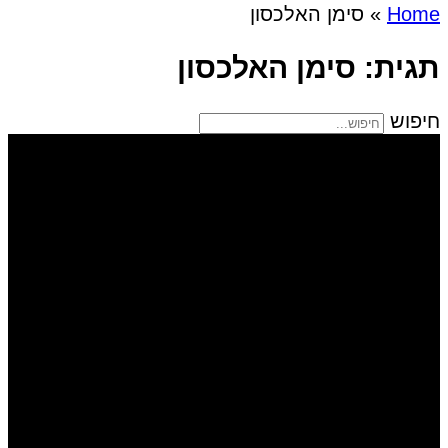
Home
»
סימן האלכסון
תגית: סימן האלכסון
חיפוש