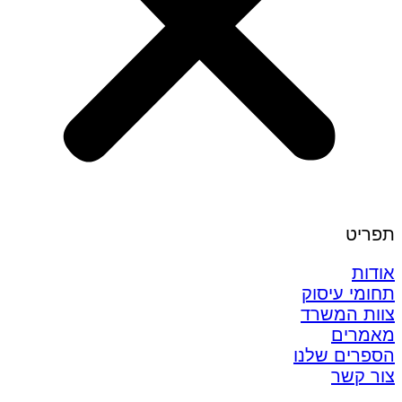
תפריט
אודות
תחומי עיסוק
צוות המשרד
מאמרים
הספרים שלנו
צור קשר