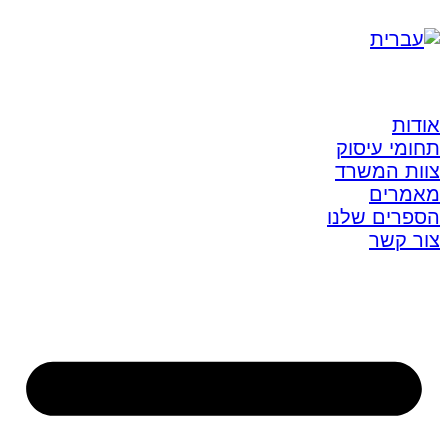
אודות
תחומי עיסוק
צוות המשרד
מאמרים
הספרים שלנו
צור קשר