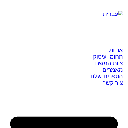
אודות
תחומי עיסוק
צוות המשרד
מאמרים
הספרים שלנו
צור קשר