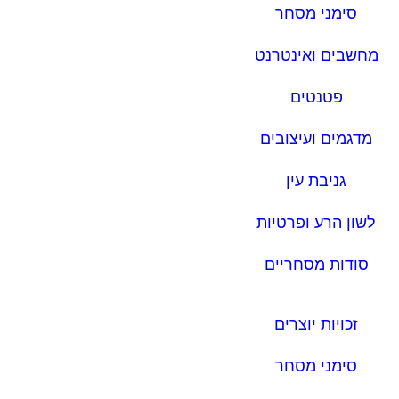
סימני מסחר
מחשבים ואינטרנט
פטנטים
מדגמים ועיצובים
גניבת עין
לשון הרע ופרטיות
סודות מסחריים
זכויות יוצרים
סימני מסחר