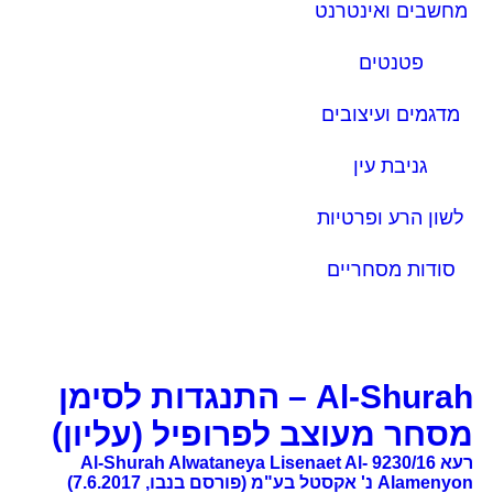
מחשבים ואינטרנט
פטנטים
מדגמים ועיצובים
גניבת עין
לשון הרע ופרטיות
סודות מסחריים
Al-Shurah – התנגדות לסימן
מסחר מעוצב לפרופיל (עליון)
רעא 9230/16 Al-Shurah Alwataneya Lisenaet Al-
Alamenyon נ' אקסטל בע"מ (פורסם בנבו, 7.6.2017)