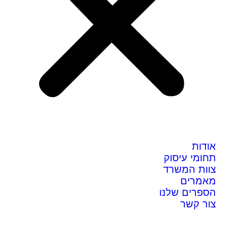
אודות
תחומי עיסוק
צוות המשרד
מאמרים
הספרים שלנו
צור קשר