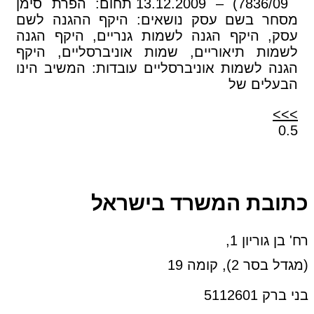
7836/09) – 13.12.2009 תחום: הפרת סימן
מסחר בשם עסק נושאים: היקף ההגנה לשם
עסק, היקף הגנה לשמות גנריים, היקף הגנה
לשמות תיאוריים, שמות אוניברסליים, היקף
הגנה לשמות אוניברסליים עובדות: המשיב הינו
הבעלים של
>>>
כתובת המשרד בישראל
רח' בן גוריון 1,
(מגדל בסר 2), קומה 19
בני ברק 5112601