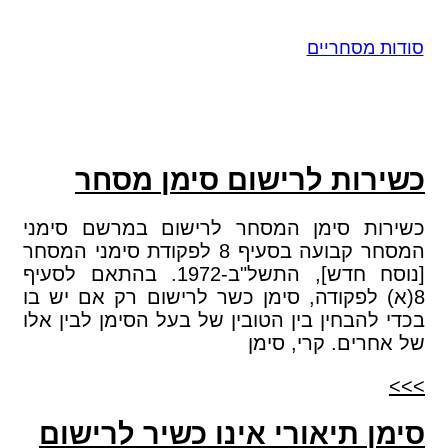
סודות מסחריים
כשירות לרישום סימן מסחר
כשירות סימן המסחר לרישום במרשם סימני
המסחר קבועה בסעיף 8 לפקודת סימני המסחר
[נוסח חדש], התשל"ב-1972. בהתאם לסעיף
8(א) לפקודה, סימן כשר לרישום רק אם יש בו
בכדי להבחין בין הטובין של בעל הסימן לבין אלו
של אחרים. קרי, סימן
>>>
סימן תיאורי אינו כשיר לרישום