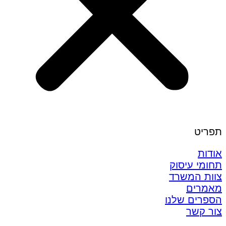
תפריט
אודות
תחומי עיסוק
צוות המשרד
מאמרים
הספרים שלנו
צור קשר