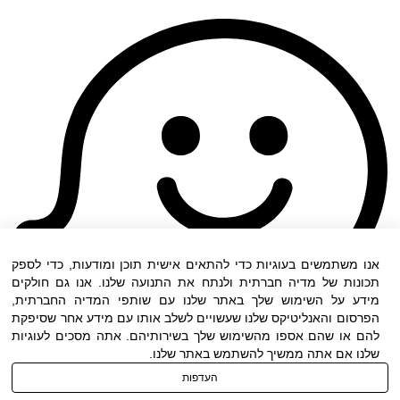
אנו משתמשים בעוגיות כדי להתאים אישית תוכן ומודעות, כדי לספק
תכונות של מדיה חברתית ולנתח את התנועה שלנו. אנו גם חולקים
מידע על השימוש שלך באתר שלנו עם שותפי המדיה החברתית,
הפרסום והאנליטיקס שלנו שעשויים לשלב אותו עם מידע אחר שסיפקת
להם או שהם אספו מהשימוש שלך בשירותיהם. אתה מסכים לעוגיות
שלנו אם אתה ממשיך להשתמש באתר שלנו.
העדפות