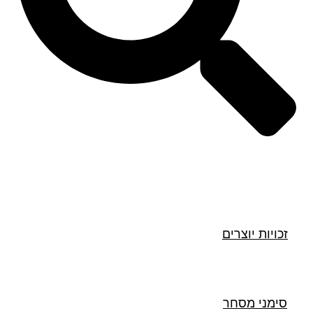
חיפוש
זכויות יוצרים
סימני מסחר