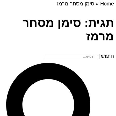
Home
»
סימן מסחר מרמז
תגית: סימן מסחר
מרמז
חיפוש