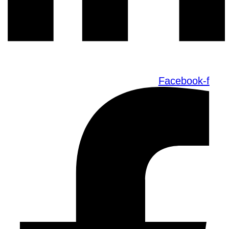
Facebook-f