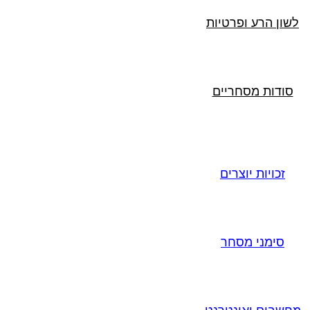
לשון הרע ופרטיות
סודות מסחריים
זכויות יוצרים
סימני מסחר