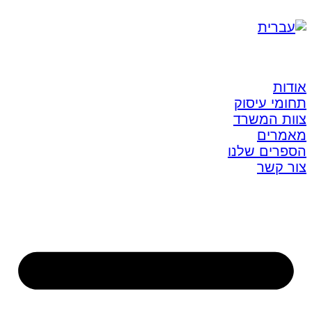
אודות
תחומי עיסוק
צוות המשרד
מאמרים
הספרים שלנו
צור קשר