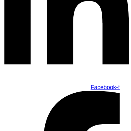
Facebook-f