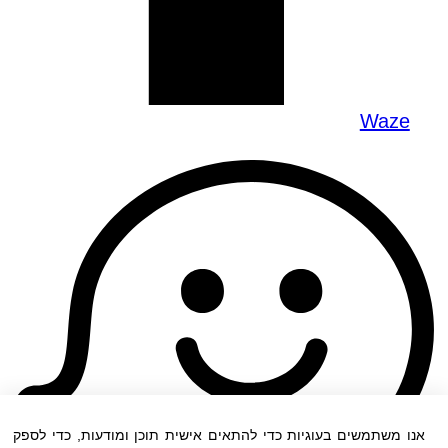
Waze
אנו משתמשים בעוגיות כדי להתאים אישית תוכן ומודעות, כדי לספק