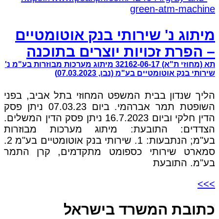
מיתוג נ' שירותי בנק אוטומטיים
– הפרת זכויות יוצרים בתוכנה
תא (מחוזי ת"א) 32162-06-17 מיתוג מערכות מבוזרות בע"מ נ'
שירותי בנק אוטומטיים בע"מ (נבו, 07.03.2023)
הליך שנדון בבית המשפט המחוזי בתל אביב, בפני
השופטת תמר אברהמי. ביום 07.03.23 ניתן פסק
הדין חלקי וביום 16.7.2023 ניתן פסק הדין המשלים.
הצדדים: התובעת: מיתוג מערכות מבוזרות
בע"מ; הנתבעות: 1. שירותי בנק אוטומטיים בע"מ 2.
סמארט שירותי כספומט מתקדמים, קרן התמר
בע"מ. התובעת
>>>
כתובת המשרד בישראל