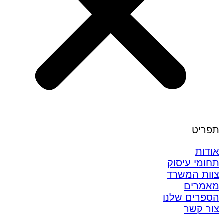
תפריט
אודות
תחומי עיסוק
צוות המשרד
מאמרים
הספרים שלנו
צור קשר