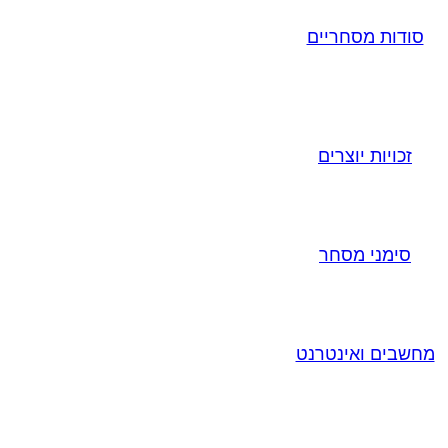
סודות מסחריים
זכויות יוצרים
סימני מסחר
מחשבים ואינטרנט