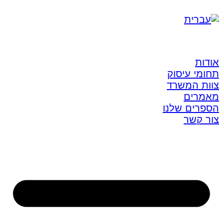
אודות
תחומי עיסוק
צוות המשרד
מאמרים
הספרים שלנו
צור קשר