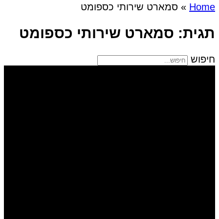
Home
»
סמארט שירותי כספומט
תגית: סמארט שירותי כספומט
חיפוש