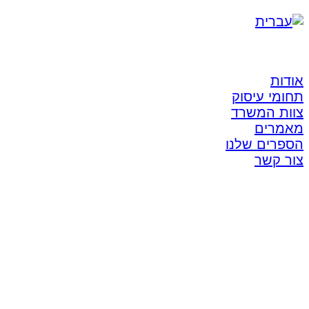
אודות
תחומי עיסוק
צוות המשרד
מאמרים
הספרים שלנו
צור קשר