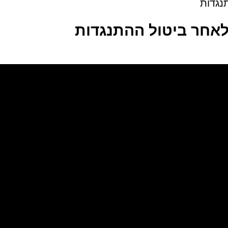
נגדות
אחר ביטול ההתנגדות