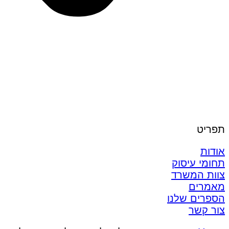
תפריט
אודות
תחומי עיסוק
צוות המשרד
מאמרים
הספרים שלנו
צור קשר