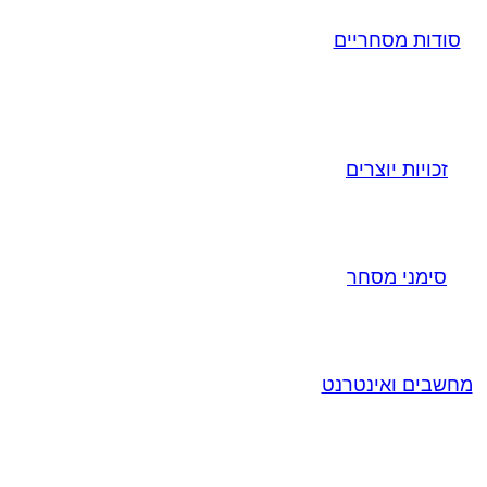
סודות מסחריים
זכויות יוצרים
סימני מסחר
מחשבים ואינטרנט