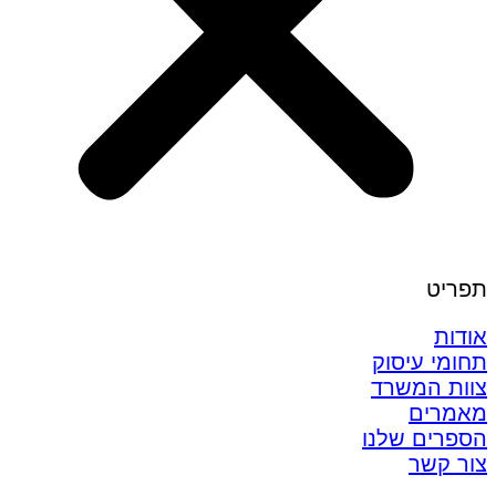
תפריט
אודות
תחומי עיסוק
צוות המשרד
מאמרים
הספרים שלנו
צור קשר