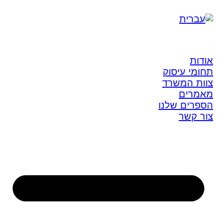
אודות
תחומי עיסוק
צוות המשרד
מאמרים
הספרים שלנו
צור קשר