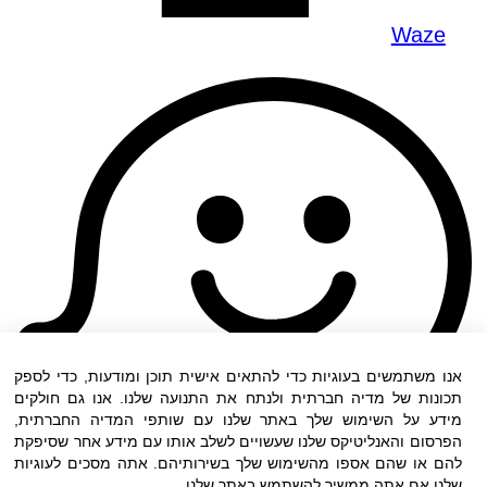
Waze
אנו משתמשים בעוגיות כדי להתאים אישית תוכן ומודעות, כדי לספק
תכונות של מדיה חברתית ולנתח את התנועה שלנו. אנו גם חולקים
מידע על השימוש שלך באתר שלנו עם שותפי המדיה החברתית,
הפרסום והאנליטיקס שלנו שעשויים לשלב אותו עם מידע אחר שסיפקת
להם או שהם אספו מהשימוש שלך בשירותיהם. אתה מסכים לעוגיות
שלנו אם אתה ממשיך להשתמש באתר שלנו.