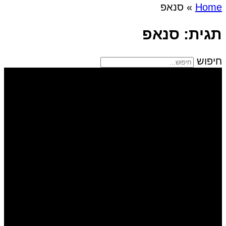
Home
»
סנאפ
תגית: סנאפ
חיפוש