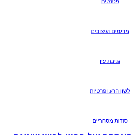
פטנטים
מדגמים ועיצובים
גניבת עין
לשון הרע ופרטיות
סודות מסחריים