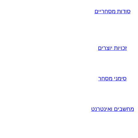
סודות מסחריים
זכויות יוצרים
סימני מסחר
מחשבים ואינטרנט