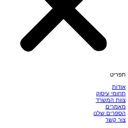
תפריט
אודות
תחומי עיסוק
צוות המשרד
מאמרים
הספרים שלנו
צור קשר