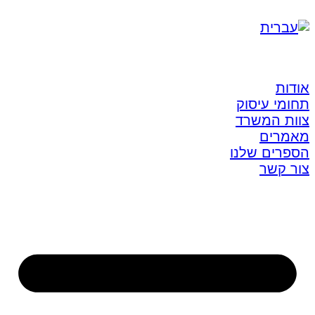
אודות
תחומי עיסוק
צוות המשרד
מאמרים
הספרים שלנו
צור קשר