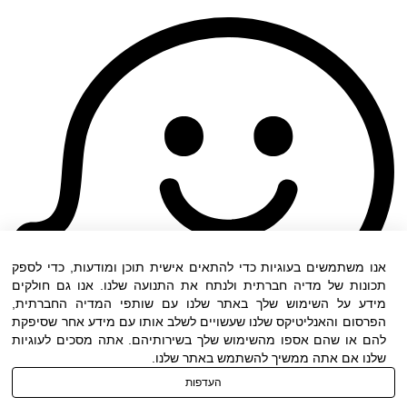
אנו משתמשים בעוגיות כדי להתאים אישית תוכן ומודעות, כדי לספק
תכונות של מדיה חברתית ולנתח את התנועה שלנו. אנו גם חולקים
מידע על השימוש שלך באתר שלנו עם שותפי המדיה החברתית,
הפרסום והאנליטיקס שלנו שעשויים לשלב אותו עם מידע אחר שסיפקת
להם או שהם אספו מהשימוש שלך בשירותיהם. אתה מסכים לעוגיות
שלנו אם אתה ממשיך להשתמש באתר שלנו.
העדפות