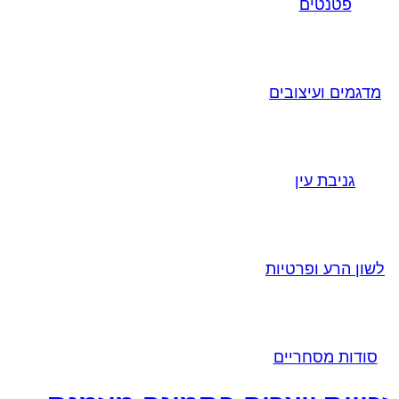
פטנטים
מדגמים ועיצובים
גניבת עין
לשון הרע ופרטיות
סודות מסחריים