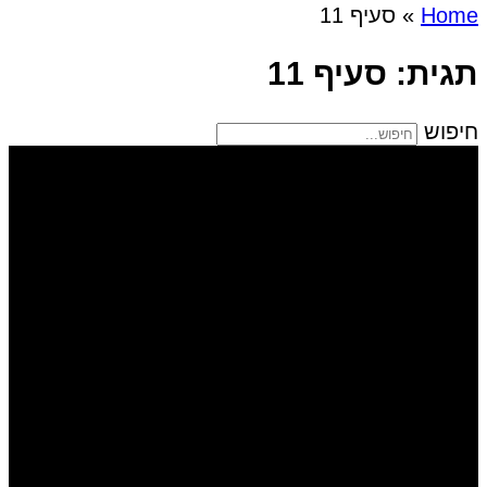
Home
»
סעיף 11
תגית: סעיף 11
חיפוש