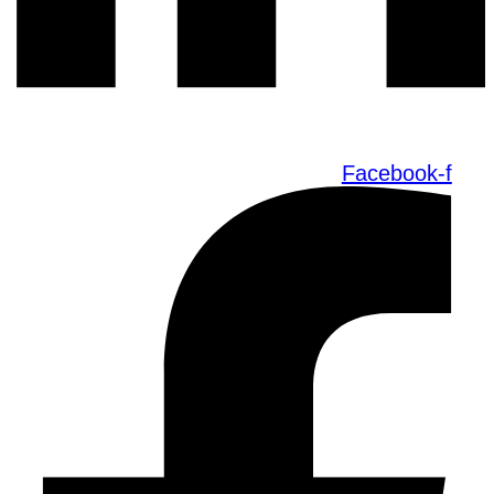
Facebook-f