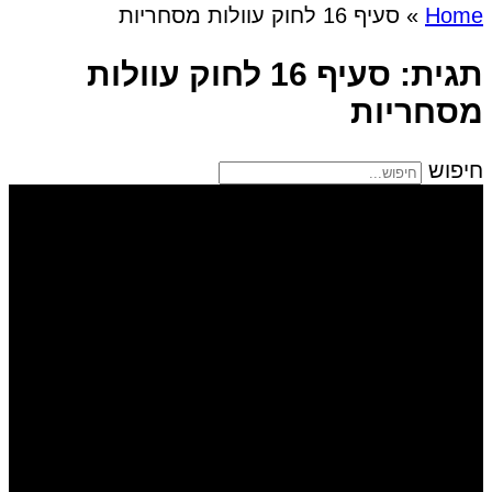
Home
»
סעיף 16 לחוק עוולות מסחריות
תגית: סעיף 16 לחוק עוולות
מסחריות
חיפוש