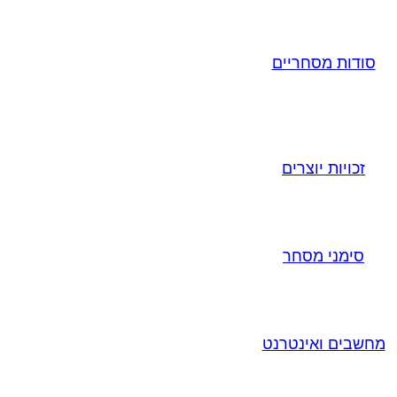
סודות מסחריים
זכויות יוצרים
סימני מסחר
מחשבים ואינטרנט