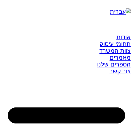
אודות
תחומי עיסוק
צוות המשרד
מאמרים
הספרים שלנו
צור קשר