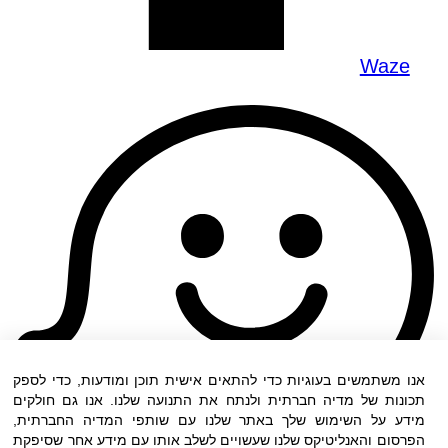
Waze
אנו משתמשים בעוגיות כדי להתאים אישית תוכן ומודעות, כדי לספק
תכונות של מדיה חברתית ולנתח את התנועה שלנו. אנו גם חולקים
מידע על השימוש שלך באתר שלנו עם שותפי המדיה החברתית,
הפרסום והאנליטיקס שלנו שעשויים לשלב אותו עם מידע אחר שסיפקת