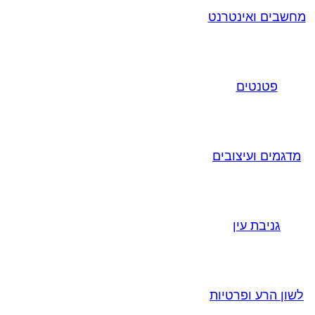
מחשבים ואינטרנט
פטנטים
מדגמים ועיצובים
גניבת עין
לשון הרע ופרטיות