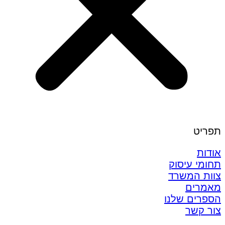
תפריט
אודות
תחומי עיסוק
צוות המשרד
מאמרים
הספרים שלנו
צור קשר