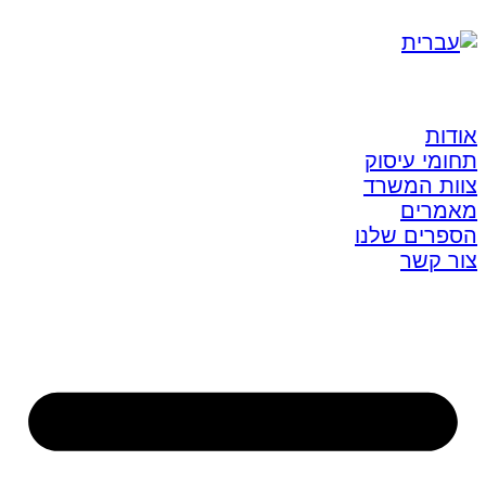
אודות
תחומי עיסוק
צוות המשרד
מאמרים
הספרים שלנו
צור קשר