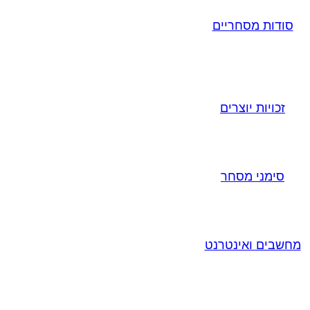
סודות מסחריים
זכויות יוצרים
סימני מסחר
מחשבים ואינטרנט