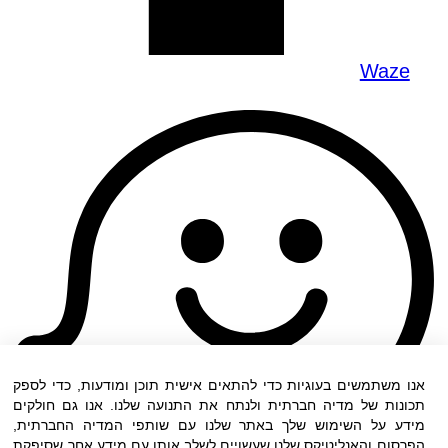
Waze
אנו משתמשים בעוגיות כדי להתאים אישית תוכן ומודעות, כדי לספק
תכונות של מדיה חברתית ולנתח את התנועה שלנו. אנו גם חולקים
מידע על השימוש שלך באתר שלנו עם שותפי המדיה החברתית,
הפרסום והאנליטיקס שלנו שעשויים לשלב אותו עם מידע אחר שסיפקת