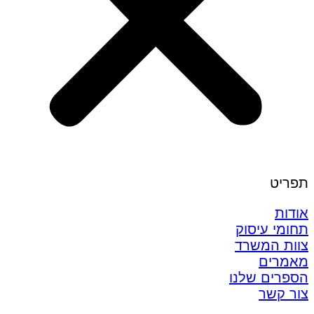
תפריט
אודות
תחומי עיסוק
צוות המשרד
מאמרים
הספרים שלנו
צור קשר