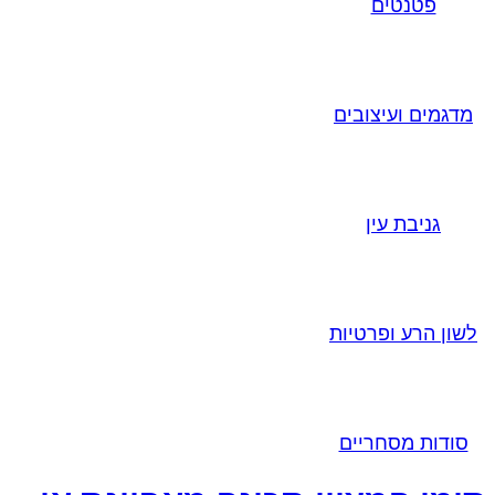
פטנטים
מדגמים ועיצובים
גניבת עין
לשון הרע ופרטיות
סודות מסחריים