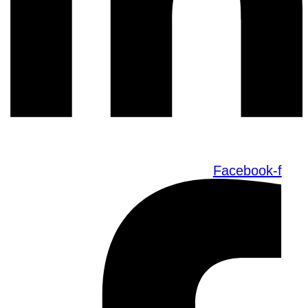
Facebook-f