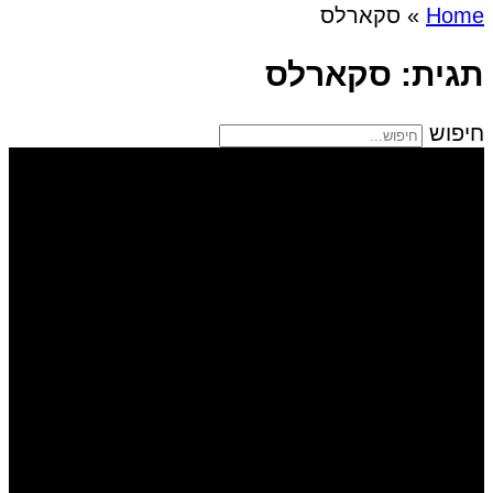
Home
»
סקארלס
תגית: סקארלס
חיפוש