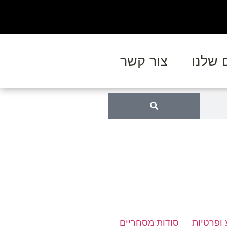
 שלנו
צור קשר
 ופרטיות
סודות מסחריים