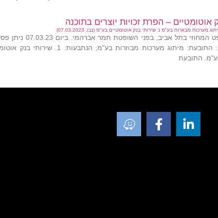
ק אוטומטיים – הפרת זכויות יוצרים בתוכנה
ע"מ. התובעת