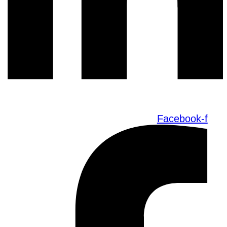
Facebook-f