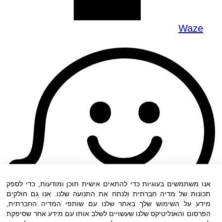
Waze
אנו משתמשים בעוגיות כדי להתאים אישית תוכן ומודעות, כדי לספק
תכונות של מדיה חברתית ולנתח את התנועה שלנו. אנו גם חולקים
מידע על השימוש שלך באתר שלנו עם שותפי המדיה החברתית,
הפרסום והאנליטיקס שלנו שעשויים לשלב אותו עם מידע אחר שסיפקת