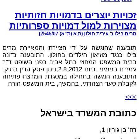
זכויות יוצרים בדמויות חזותיות
מצוירות למול דמויות ספרותיות
מרים בילו נ' עירית חולון (ת.א (ת"א) 2545/07)
תובענה שהוגשה על ידי הציירת והמאיירת מרים
בילו כנגד מוזיאון הילדים בחולון. התובענה נדונה
בבית המשפט המחוזי בתל אביב בפני השופט ד"ר
עמירם בנימיני. ביום 2.8.2012 ניתן פסק הדין בתיק.
התובענה הוגשה בתחילה במסגרת המרצת פתיחה
לקבלת סעד הצהרתי. בהמשך, בית המשפט הורה
>>>
כתובת המשרד בישראל
רח' בן גוריון 1,