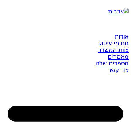
אודות
תחומי עיסוק
צוות המשרד
מאמרים
הספרים שלנו
צור קשר