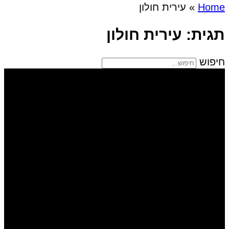
Home
»
עירית חולון
תגית: עירית חולון
חיפוש