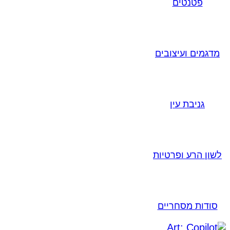
פטנטים
מדגמים ועיצובים
גניבת עין
לשון הרע ופרטיות
סודות מסחריים