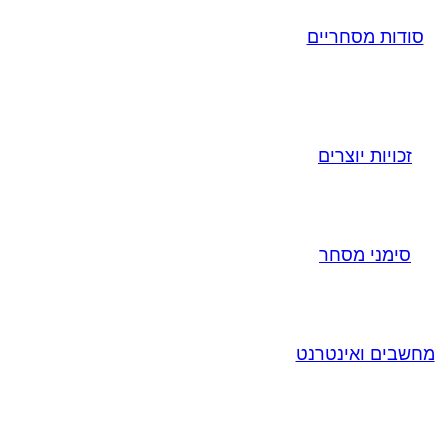
סודות מסחריים
זכויות יוצרים
סימני מסחר
מחשבים ואינטרנט