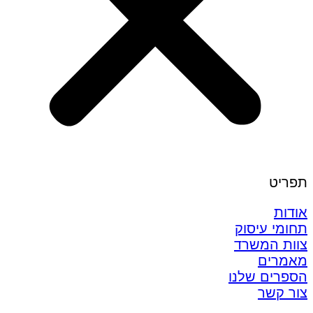
תפריט
אודות
תחומי עיסוק
צוות המשרד
מאמרים
הספרים שלנו
צור קשר