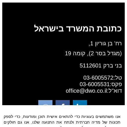
כתובת המשרד בישראל
רח' בן גוריון 1,
(מגדל בסר 2), קומה 19
בני ברק 5112601
טל:03-6005572
פקס:03-6005531
דוא"ל:
office@dwo.co.il
אנו משתמשים בעוגיות כדי להתאים אישית תוכן ומודעות, כדי לספק
תכונות של מדיה חברתית ולנתח את התנועה שלנו. אנו גם חולקים