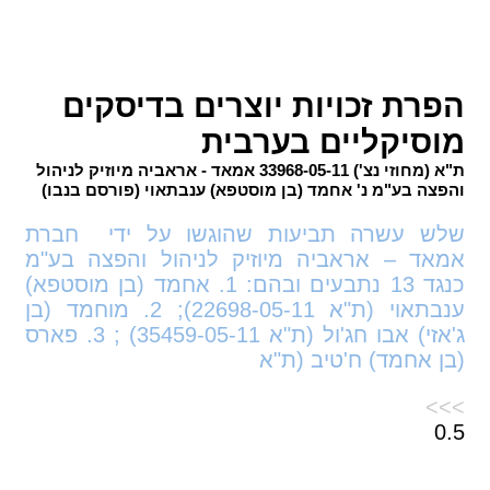
הפרת זכויות יוצרים בדיסקים
מוסיקליים בערבית
ת"א (מחוזי נצ') 33968-05-11 אמאד - אראביה מיוזיק לניהול
והפצה בע"מ נ' אחמד (בן מוסטפא) ענבתאוי (פורסם בנבו)
שלש עשרה תביעות שהוגשו על ידי חברת
אמאד – אראביה מיוזיק לניהול והפצה בע"מ
כנגד 13 נתבעים ובהם: 1. אחמד (בן מוסטפא)
ענבתאוי (ת"א 22698-05-11); 2. מוחמד (בן
ג'אזי) אבו חג'ול (ת"א 35459-05-11) ; 3. פארס
(בן אחמד) ח'טיב (ת"א
>>>