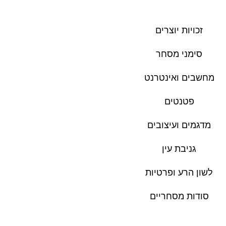
זכויות יוצרים
סימני מסחר
מחשבים ואינטרנט
פטנטים
מדגמים ועיצובים
גניבת עין
לשון הרע ופרטיות
סודות מסחריים