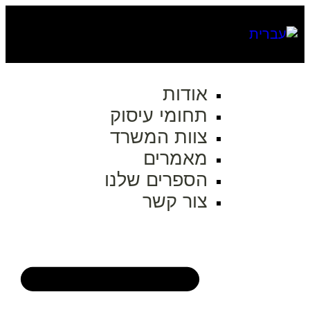
אודות
תחומי עיסוק
צוות המשרד
מאמרים
הספרים שלנו
צור קשר