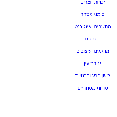
זכויות יוצרים
סימני מסחר
מחשבים ואינטרנט
פטנטים
מדגמים ועיצובים
גניבת עין
לשון הרע ופרטיות
סודות מסחריים