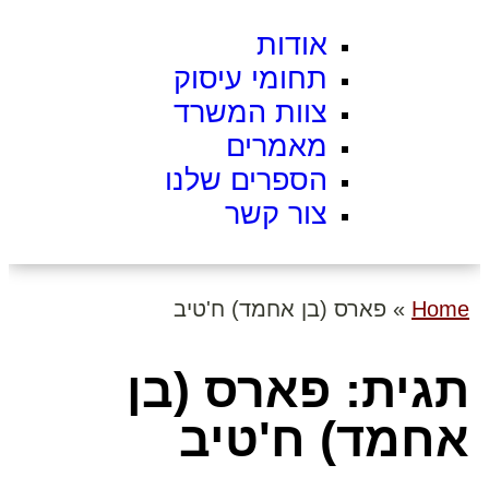
אודות
תחומי עיסוק
צוות המשרד
מאמרים
הספרים שלנו
צור קשר
Home
»
פארס (בן אחמד) ח'טיב
תגית: פארס (בן
אחמד) ח'טיב