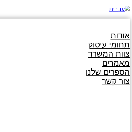
אודות
תחומי עיסוק
צוות המשרד
מאמרים
הספרים שלנו
צור קשר