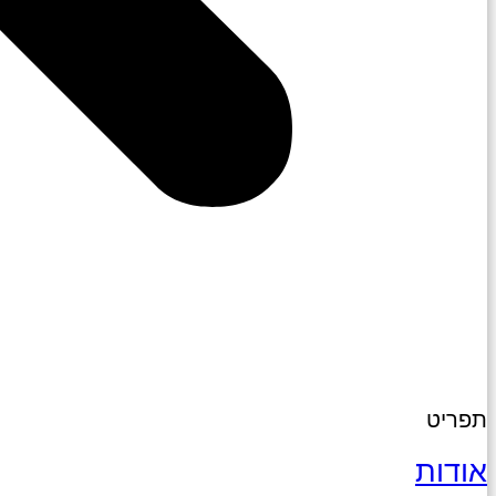
תפריט
אודות