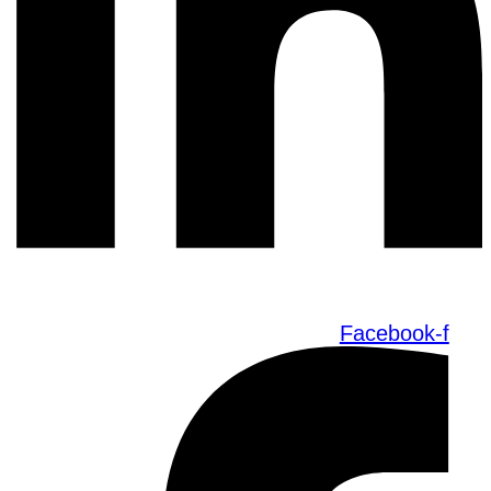
Facebook-f