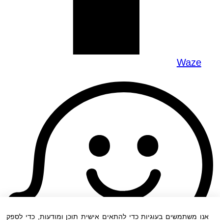
Waze
אנו משתמשים בעוגיות כדי להתאים אישית תוכן ומודעות, כדי לספק