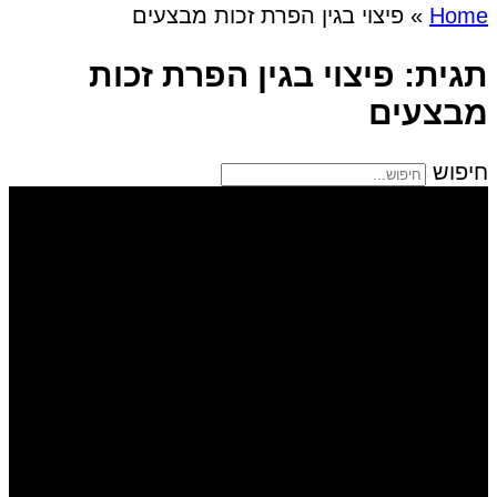
Home
»
פיצוי בגין הפרת זכות מבצעים
תגית: פיצוי בגין הפרת זכות
מבצעים
חיפוש