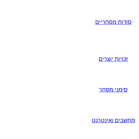
סודות מסחריים
זכויות יוצרים
סימני מסחר
מחשבים ואינטרנט