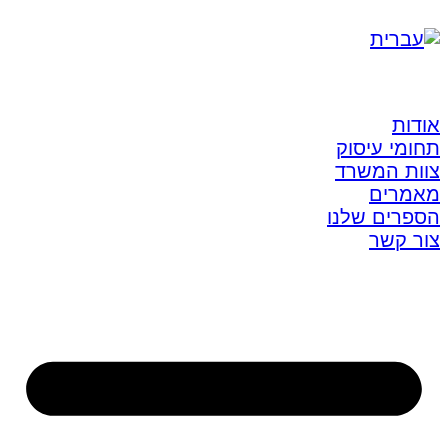
אודות
תחומי עיסוק
צוות המשרד
מאמרים
הספרים שלנו
צור קשר