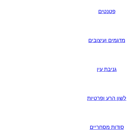
פטנטים
מדגמים ועיצובים
גניבת עין
לשון הרע ופרטיות
סודות מסחריים