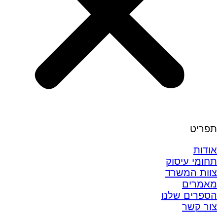
תפריט
אודות
תחומי עיסוק
צוות המשרד
מאמרים
הספרים שלנו
צור קשר