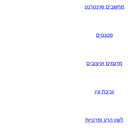
מחשבים ואינטרנט
פטנטים
מדגמים ועיצובים
גניבת עין
לשון הרע ופרטיות