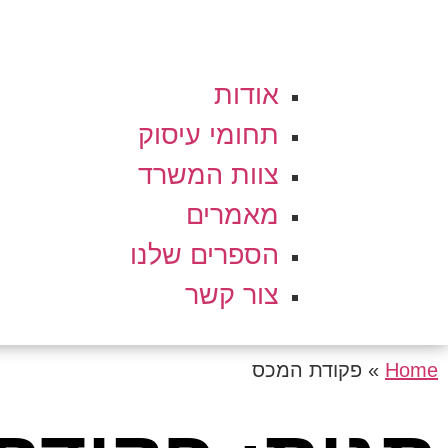
אודות
תחומי עיסוק
צוות המשרד
מאמרים
הספרים שלנו
צור קשר
Home
»
פקודת המכס