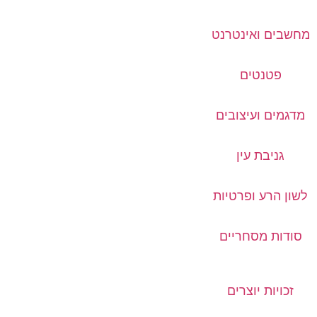
מחשבים ואינטרנט
פטנטים
מדגמים ועיצובים
גניבת עין
לשון הרע ופרטיות
סודות מסחריים
זכויות יוצרים