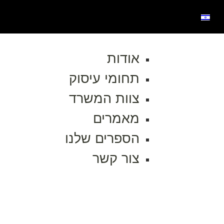
אודות
תחומי עיסוק
צוות המשרד
מאמרים
הספרים שלנו
צור קשר