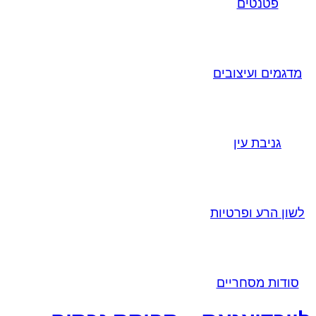
פטנטים
מדגמים ועיצובים
גניבת עין
לשון הרע ופרטיות
סודות מסחריים