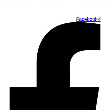
Facebook-f