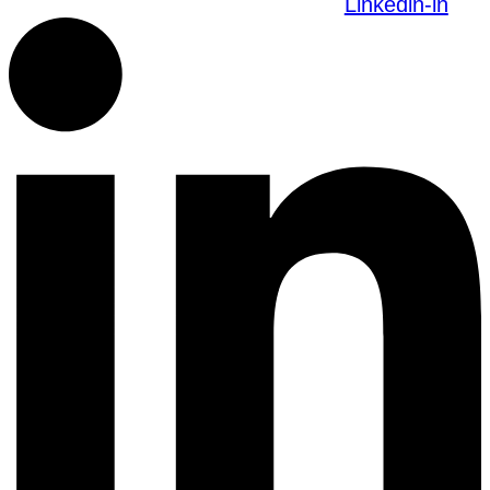
Linkedin-in