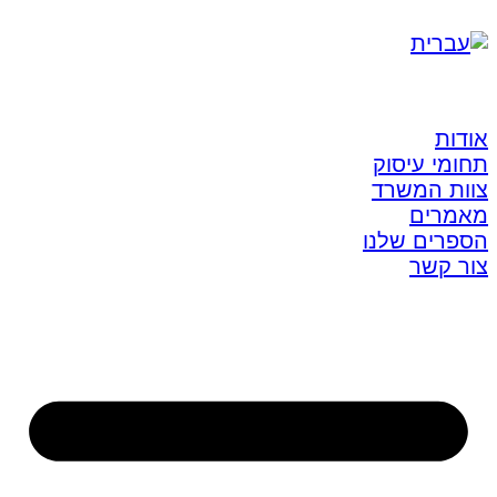
אודות
תחומי עיסוק
צוות המשרד
מאמרים
הספרים שלנו
צור קשר