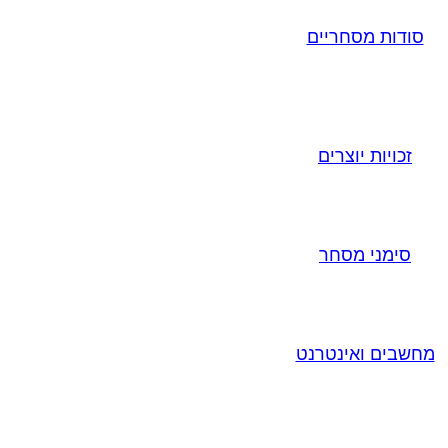
סודות מסחריים
זכויות יוצרים
סימני מסחר
מחשבים ואינטרנט