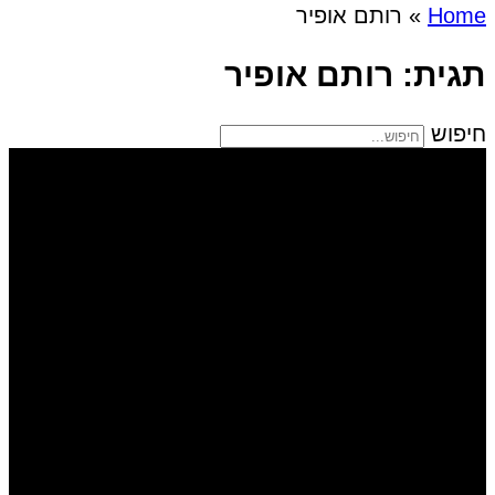
Home
»
רותם אופיר
תגית: רותם אופיר
חיפוש