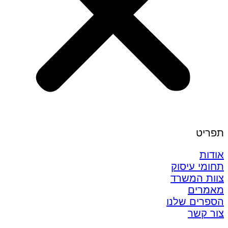
תפריט
אודות
תחומי עיסוק
צוות המשרד
מאמרים
הספרים שלנו
צור קשר