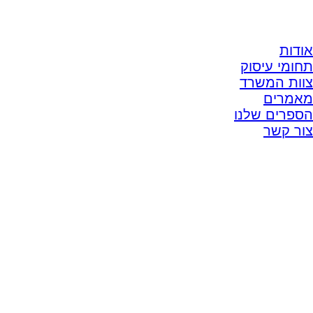
אודות
תחומי עיסוק
צוות המשרד
מאמרים
הספרים שלנו
צור קשר