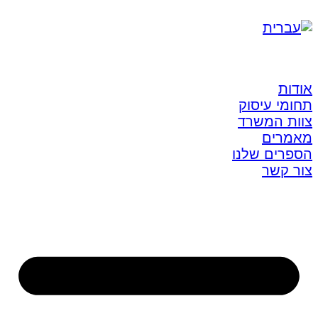
אודות
תחומי עיסוק
צוות המשרד
מאמרים
הספרים שלנו
צור קשר