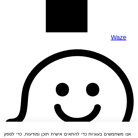
Waze
אנו משתמשים בעוגיות כדי להתאים אישית תוכן ומודעות, כדי לספק