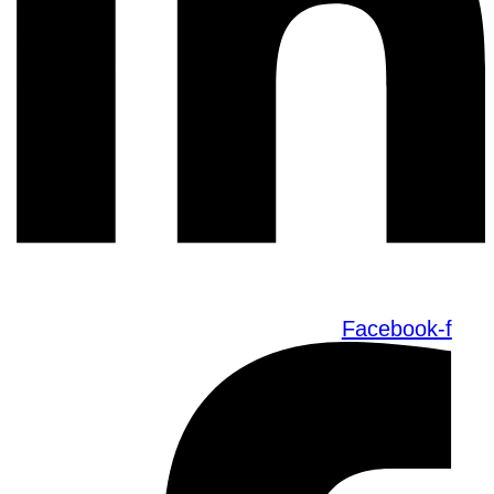
Facebook-f