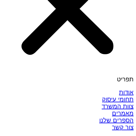
תפריט
אודות
תחומי עיסוק
צוות המשרד
מאמרים
הספרים שלנו
צור קשר