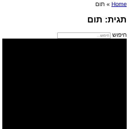
Home
»
תום
תגית: תום
חיפוש