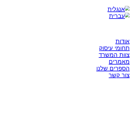
אודות
תחומי עיסוק
צוות המשרד
מאמרים
הספרים שלנו
צור קשר