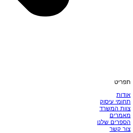
תפריט
אודות
תחומי עיסוק
צוות המשרד
מאמרים
הספרים שלנו
צור קשר