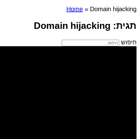
Home
»
Domain hijacking
תגית: Domain hijacking
חיפוש