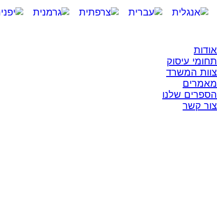
אודות
תחומי עיסוק
צוות המשרד
מאמרים
הספרים שלנו
צור קשר