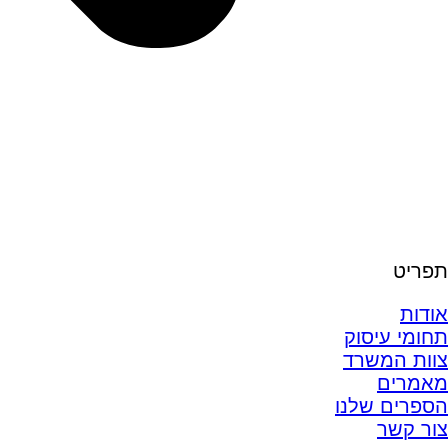
תפריט
אודות
תחומי עיסוק
צוות המשרד
מאמרים
הספרים שלנו
צור קשר