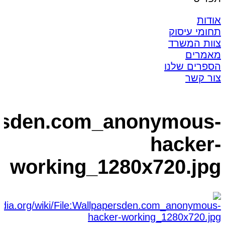
אודות
תחומי עיסוק
צוות המשרד
מאמרים
הספרים שלנו
צור קשר
persden.com_anonymous-
hacker-
working_1280x720.jpg