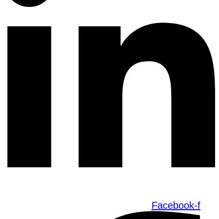
Facebook-f