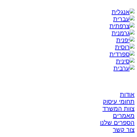
אודות
תחומי עיסוק
צוות המשרד
מאמרים
הספרים שלנו
צור קשר