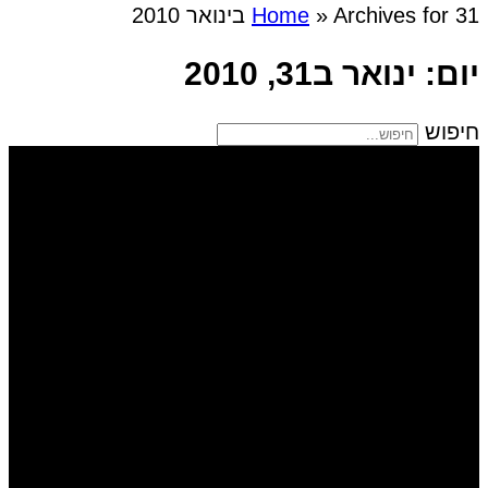
Archives for 31 בינואר 2010
»
Home
יום: ינואר ב31, 2010
חיפוש