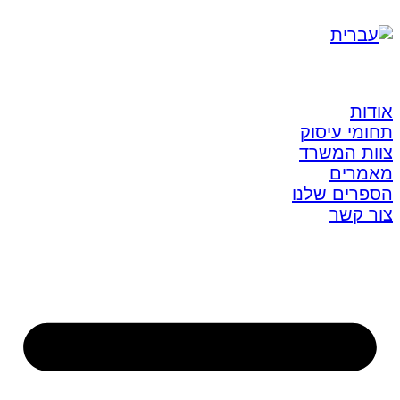
אודות
תחומי עיסוק
צוות המשרד
מאמרים
הספרים שלנו
צור קשר