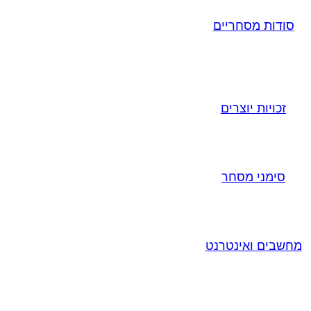
סודות מסחריים
זכויות יוצרים
סימני מסחר
מחשבים ואינטרנט