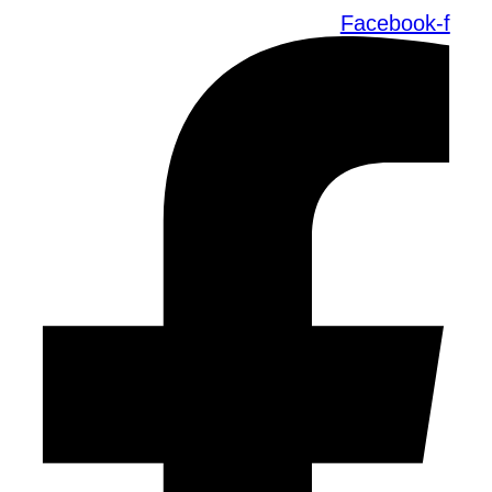
Facebook-f