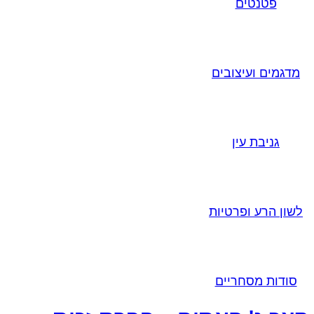
פטנטים
מדגמים ועיצובים
גניבת עין
לשון הרע ופרטיות
סודות מסחריים