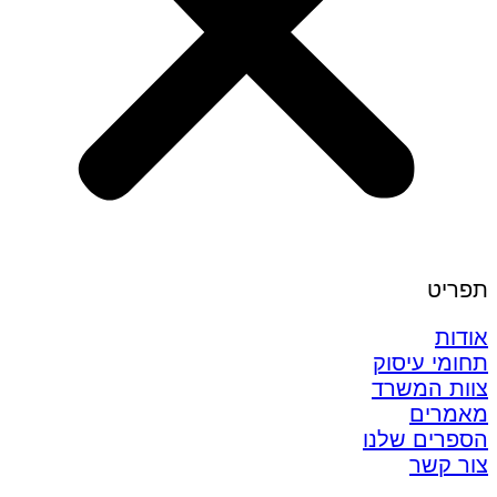
תפריט
אודות
תחומי עיסוק
צוות המשרד
מאמרים
הספרים שלנו
צור קשר