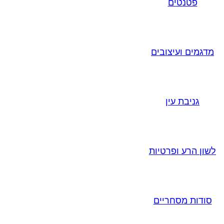
פטנטים
מדגמים ועיצובים
גניבת עין
לשון הרע ופרטיות
סודות מסחריים