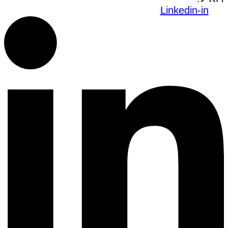
Linkedin-in