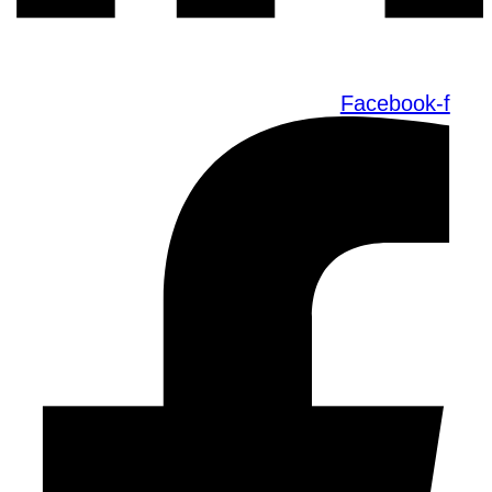
Facebook-f