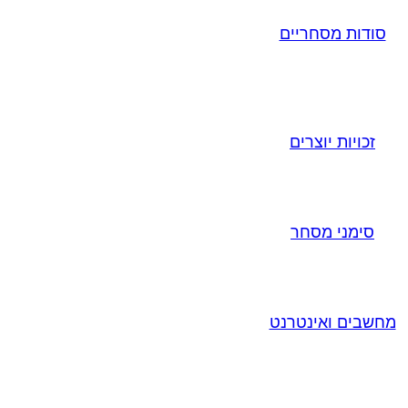
סודות מסחריים
זכויות יוצרים
סימני מסחר
מחשבים ואינטרנט