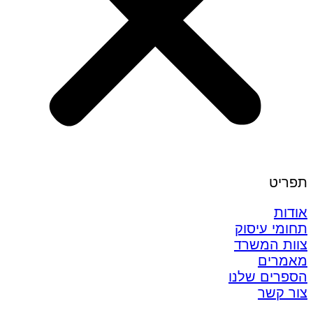
תפריט
אודות
תחומי עיסוק
צוות המשרד
מאמרים
הספרים שלנו
צור קשר