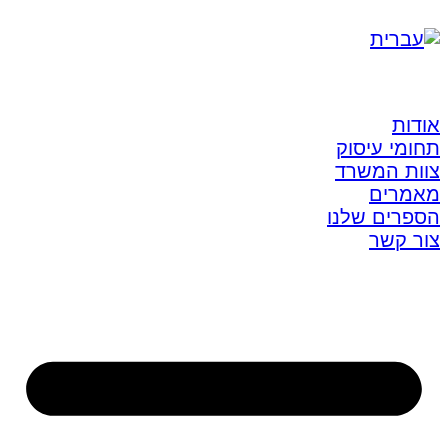
אודות
תחומי עיסוק
צוות המשרד
מאמרים
הספרים שלנו
צור קשר