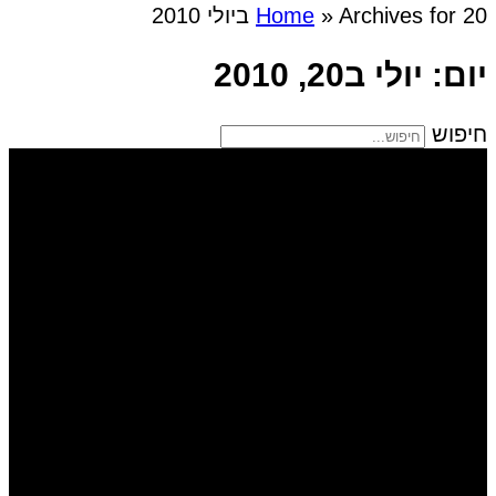
Archives for 20 ביולי 2010
»
Home
יום: יולי ב20, 2010
חיפוש