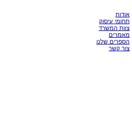
אודות
תחומי עיסוק
צוות המשרד
מאמרים
הספרים שלנו
צור קשר