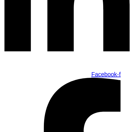
Facebook-f