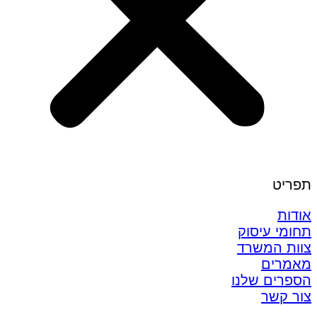
תפריט
אודות
תחומי עיסוק
צוות המשרד
מאמרים
הספרים שלנו
צור קשר