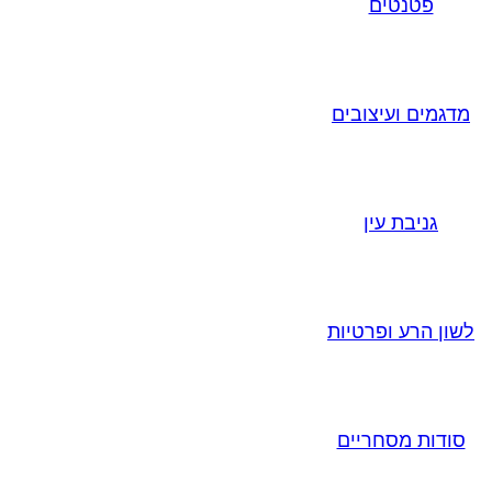
פטנטים
מדגמים ועיצובים
גניבת עין
לשון הרע ופרטיות
סודות מסחריים