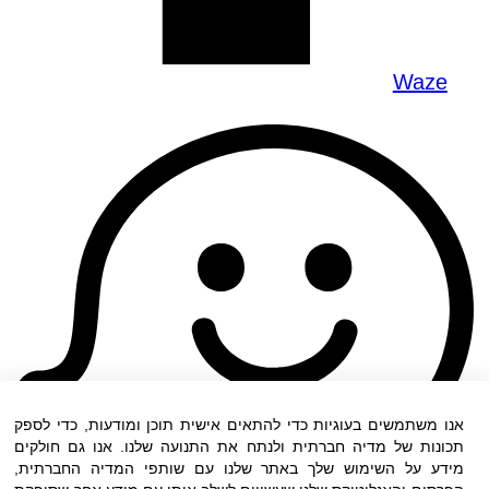
Waze
אנו משתמשים בעוגיות כדי להתאים אישית תוכן ומודעות, כדי לספק
תכונות של מדיה חברתית ולנתח את התנועה שלנו. אנו גם חולקים
מידע על השימוש שלך באתר שלנו עם שותפי המדיה החברתית,