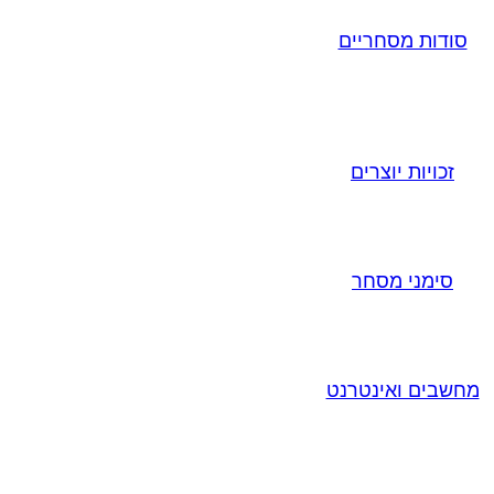
סודות מסחריים
זכויות יוצרים
סימני מסחר
מחשבים ואינטרנט