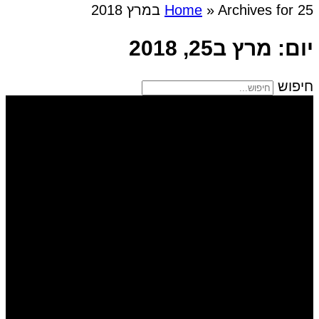
Archives for 25 במרץ 2018
»
Home
יום: מרץ ב25, 2018
חיפוש