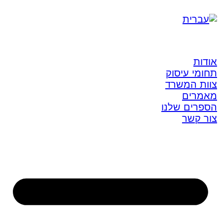
אודות
תחומי עיסוק
צוות המשרד
מאמרים
הספרים שלנו
צור קשר