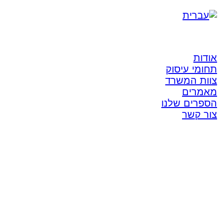
אודות
תחומי עיסוק
צוות המשרד
מאמרים
הספרים שלנו
צור קשר