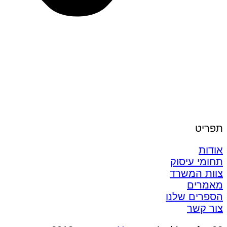
תפריט
אודות
תחומי עיסוק
צוות המשרד
מאמרים
הספרים שלנו
צור קשר