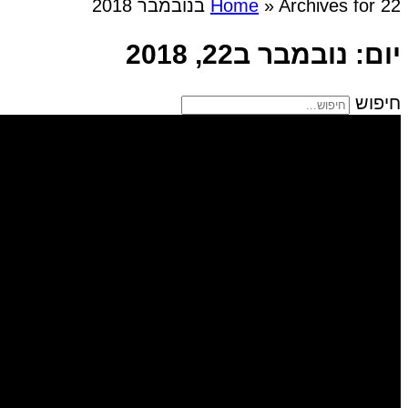
Archives for 22 בנובמבר 2018
»
Home
יום: נובמבר ב22, 2018
חיפוש