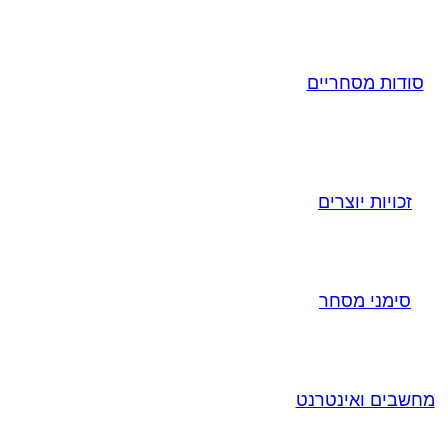
סודות מסחריים
זכויות יוצרים
סימני מסחר
מחשבים ואינטרנט