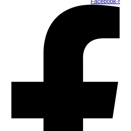
Facebook-f