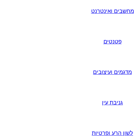
מחשבים ואינטרנט
פטנטים
מדגמים ועיצובים
גניבת עין
לשון הרע ופרטיות