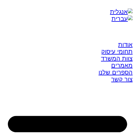
אודות
תחומי עיסוק
צוות המשרד
מאמרים
הספרים שלנו
צור קשר