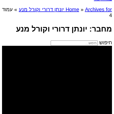
Archives for יונתן דרורי וקורל מנע
»
Home
»
עמוד
4
מחבר:
יונתן דרורי וקורל מנע
חיפוש