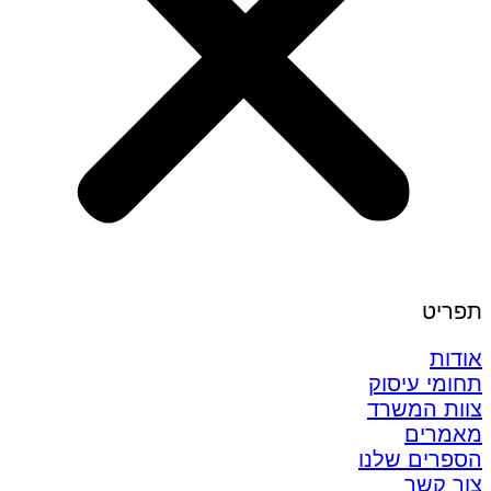
תפריט
אודות
תחומי עיסוק
צוות המשרד
מאמרים
הספרים שלנו
צור קשר