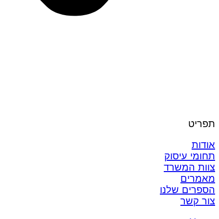
תפריט
אודות
תחומי עיסוק
צוות המשרד
מאמרים
הספרים שלנו
צור קשר