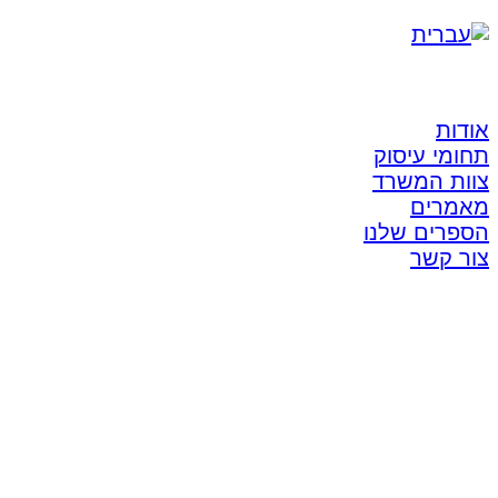
אודות
תחומי עיסוק
צוות המשרד
מאמרים
הספרים שלנו
צור קשר