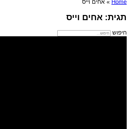
Home
»
אחים וייס
תגית: אחים וייס
חיפוש