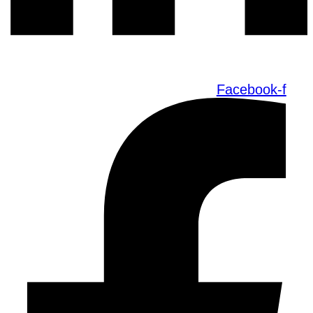
Facebook-f