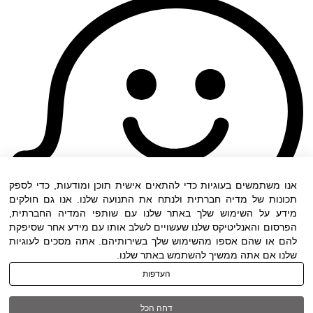
אנו משתמשים בעוגיות כדי להתאים אישית תוכן ומודעות, כדי לספק
תכונות של מדיה חברתית ולנתח את התנועה שלנו. אנו גם חולקים
מידע על השימוש שלך באתר שלנו עם שותפי המדיה החברתית,
הפרסום והאנליטיקס שלנו שעשויים לשלב אותו עם מידע אחר שסיפקת
להם או שהם אספו מהשימוש שלך בשירותיהם. אתה מסכים לעוגיות
שלנו אם אתה ממשיך להשתמש באתר שלנו.
העדפות
תנאי שימוש
|
הצהרת נגישות
| כל הזכויות שמורות
דחה הכל