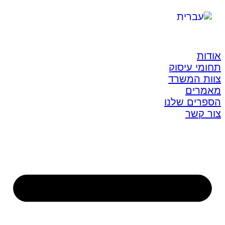
אודות
תחומי עיסוק
צוות המשרד
מאמרים
הספרים שלנו
צור קשר