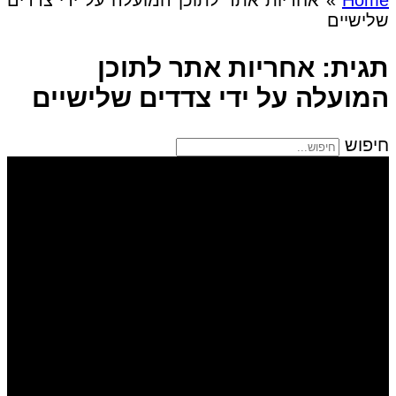
שלישיים
תגית: אחריות אתר לתוכן
המועלה על ידי צדדים שלישיים
חיפוש