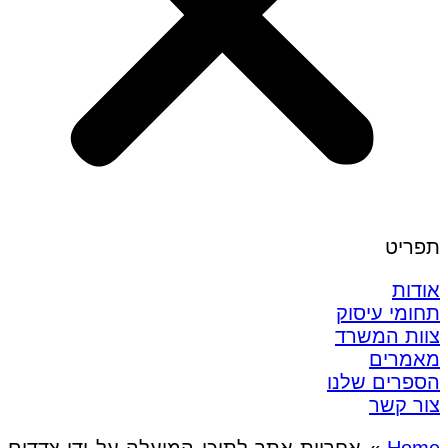
תפריט
אודות
תחומי עיסוק
צוות המשרד
מאמרים
הספרים שלנו
צור קשר
Home
»
אחריות אתר לתוכן המועלה על ידי צדדים