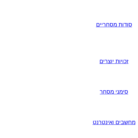
סודות מסחריים
זכויות יוצרים
סימני מסחר
מחשבים ואינטרנט