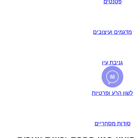
פטנטים
מדגמים ועיצובים
גניבת עין
לשון הרע ופרטיות
סודות מסחריים