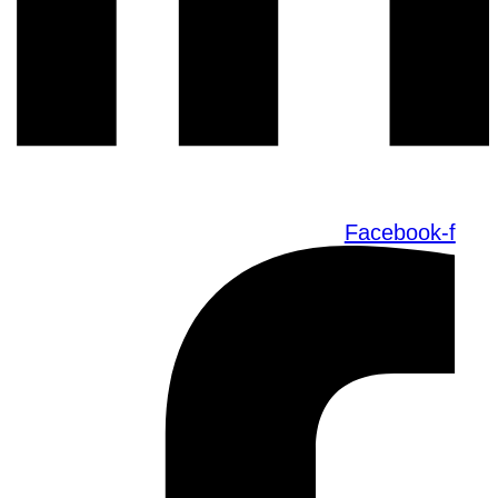
Facebook-f