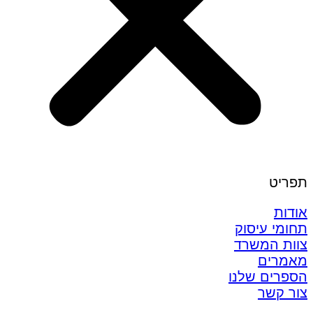
תפריט
אודות
תחומי עיסוק
צוות המשרד
מאמרים
הספרים שלנו
צור קשר