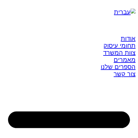
אודות
תחומי עיסוק
צוות המשרד
מאמרים
הספרים שלנו
צור קשר