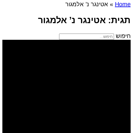
Home
»
אטינגר נ’ אלמגור
תגית: אטינגר נ’ אלמגור
חיפוש