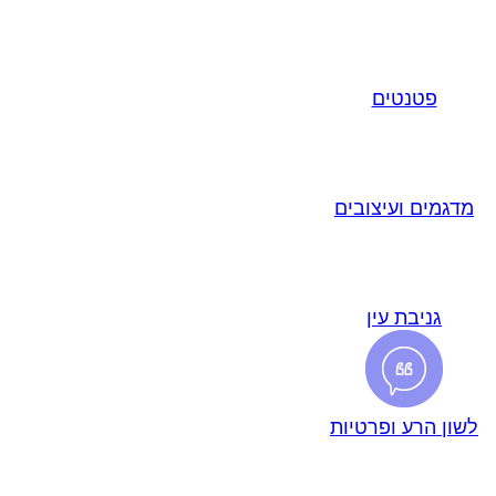
פטנטים
מדגמים ועיצובים
גניבת עין
לשון הרע ופרטיות