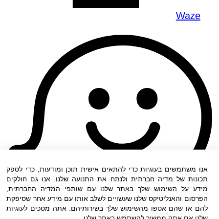
Waze
אנו משתמשים בעוגיות כדי להתאים אישית תוכן ומודעות, כדי לספק
תכונות של מדיה חברתית ולנתח את התנועה שלנו. אנו גם חולקים
מידע על השימוש שלך באתר שלנו עם שותפי המדיה החברתית,
הפרסום והאנליטיקס שלנו שעשויים לשלב אותו עם מידע אחר שסיפקת
להם או שהם אספו מהשימוש שלך בשירותיהם. אתה מסכים לעוגיות
שלנו אם אתה ממשיך להשתמש באתר שלנו.