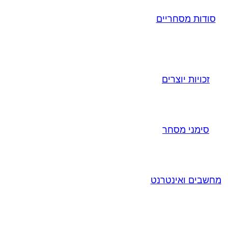
סודות מסחריים
זכויות יוצרים
סימני מסחר
מחשבים ואינטרנט