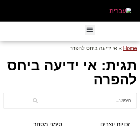
Home
»
אי ידיעה ביחס להפרה
תגית: אי ידיעה ביחס
להפרה
זכויות יוצרים
סימני מסחר