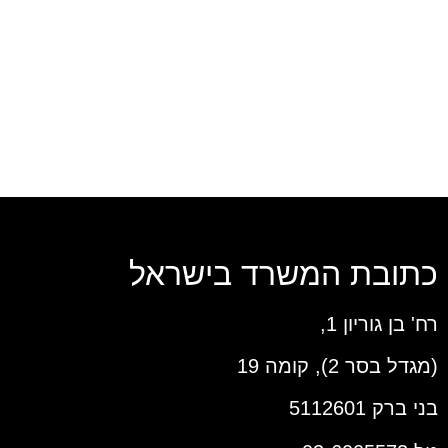
כתובת המשרד בישראל
רח' בן גוריון 1,
(מגדל בסר 2), קומה 19
בני ברק 5112601