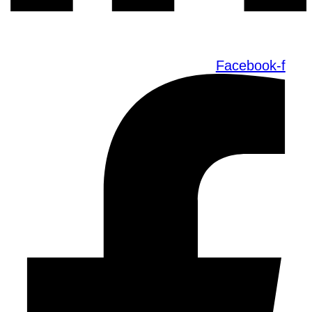
Facebook-f