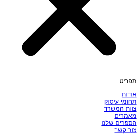
תפריט
אודות
תחומי עיסוק
צוות המשרד
מאמרים
הספרים שלנו
צור קשר