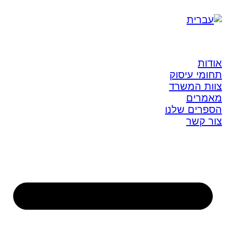
אודות
תחומי עיסוק
צוות המשרד
מאמרים
הספרים שלנו
צור קשר