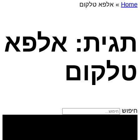
Home
»
אלפא טלקום
תגית: אלפא
טלקום
חיפוש