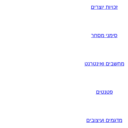
זכויות יוצרים
סימני מסחר
מחשבים ואינטרנט
פטנטים
מדגמים ועיצובים