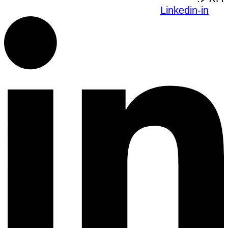
Linkedin-in