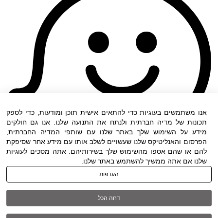
אנו משתמשים בעוגיות כדי להתאים אישית תוכן ומודעות, כדי לספק
תכונות של מדיה חברתית ולנתח את התנועה שלנו. אנו גם חולקים
מידע על השימוש שלך באתר שלנו עם שותפי המדיה החברתית,
הפרסום והאנליטיקס שלנו שעשויים לשלב אותו עם מידע אחר שסיפקת
להם או שהם אספו מהשימוש שלך בשירותיהם. אתה מסכים לעוגיות
שלנו אם אתה ממשיך להשתמש באתר שלנו.
העדפות
תנאי שימוש
|
הצהרת נגישות
| כל הזכויות שמורות
דחה הכל
ל DWO ©