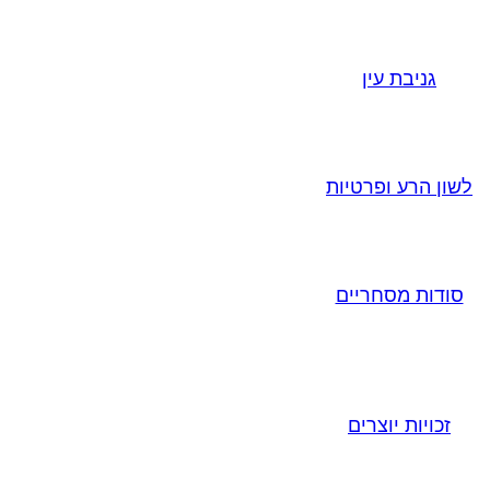
גניבת עין
לשון הרע ופרטיות
סודות מסחריים
זכויות יוצרים