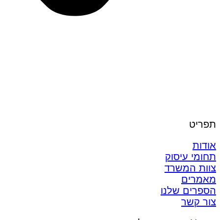
תפריט
אודות
תחומי עיסוק
צוות המשרד
מאמרים
הספרים שלנו
צור קשר