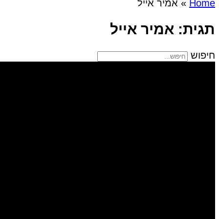
Home
»
אמיר אייל
תגית: אמיר אייל
חיפוש