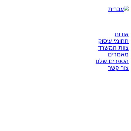
אודות
תחומי עיסוק
צוות המשרד
מאמרים
הספרים שלנו
צור קשר