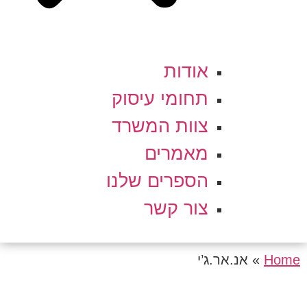
אודות
תחומי עיסוק
צוות המשרד
מאמרים
הספרים שלנו
צור קשר
Home
»
אנ.אר.ג’י