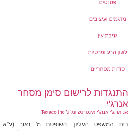
פטנטים
מדגמים ועיצובים
גניבת עין
לשון הרע ופרטיות
סודות מסחריים
התנגדות לרישום סימן מסחר
אנרג'י
אנ.אר.ג'י אנרג'י אינטרנשיונל נ' Texaco Inc.
בית המשפט העליון, השופטת מ' נאור (ע"א