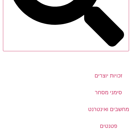
זכויות יוצרים
סימני מסחר
מחשבים ואינטרנט
פטנטים