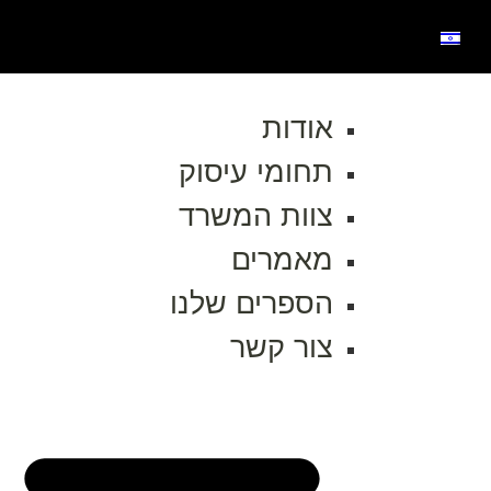
אודות
תחומי עיסוק
צוות המשרד
מאמרים
הספרים שלנו
צור קשר