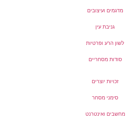
מדגמים ועיצובים
גניבת עין
לשון הרע ופרטיות
סודות מסחריים
זכויות יוצרים
סימני מסחר
מחשבים ואינטרנט