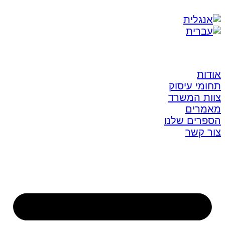
אודות
תחומי עיסוק
צוות המשרד
מאמרים
הספרים שלנו
צור קשר