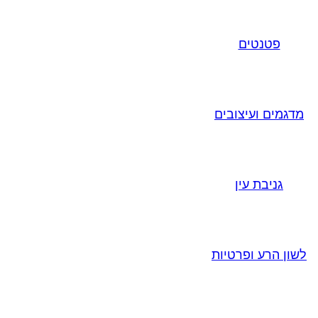
פטנטים
מדגמים ועיצובים
גניבת עין
לשון הרע ופרטיות