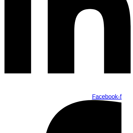
Facebook-f