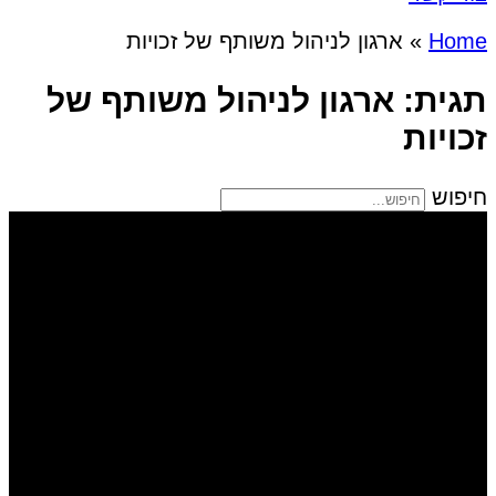
Home
»
ארגון לניהול משותף של זכויות
תגית: ארגון לניהול משותף של
זכויות
חיפוש