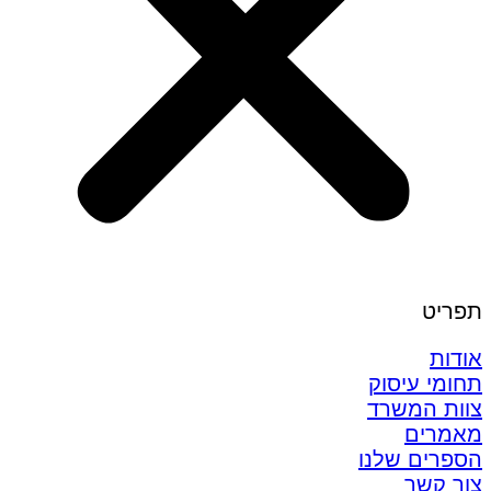
תפריט
אודות
תחומי עיסוק
צוות המשרד
מאמרים
הספרים שלנו
צור קשר