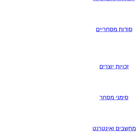
סודות מסחריים
זכויות יוצרים
סימני מסחר
מחשבים ואינטרנט