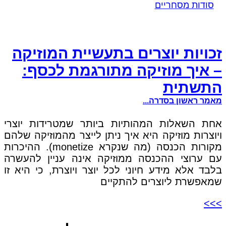
סודות מסחריים
זכויות יוצרים בתעשיית המוזיקה
– איך מוזיקה מתורגמת לכסף:
התשתית
מאמר ראשון בסדרה...
אחת השאלות המהותיות ביותר שמטרידות יוצרי
ויוצרות מוזיקה היא איך ניתן לייצר מהמוזיקה שלהם
מקורות הכנסה (מה שנקרא monetize). ההיכרות
עם ערוצי ההכנסה ממוזיקה אינה עניין להעשרה
בלבד אלא מידע חיוני לכל יוצר ויוצרת, כי היא זו
שמאפשרת ליוצרים להתקיים
>>>