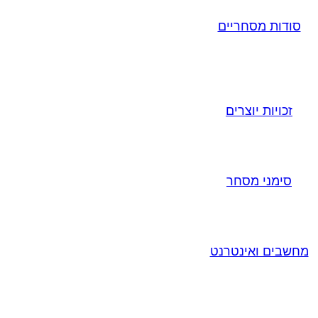
סודות מסחריים
זכויות יוצרים
סימני מסחר
מחשבים ואינטרנט