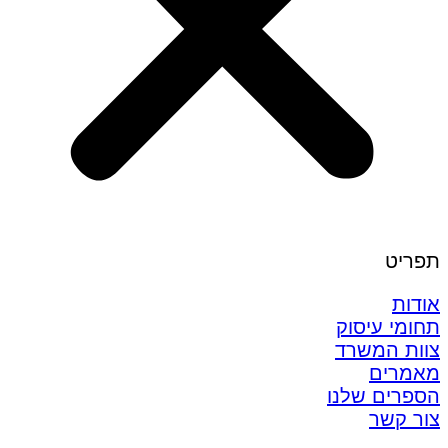
תפריט
אודות
תחומי עיסוק
צוות המשרד
מאמרים
הספרים שלנו
צור קשר