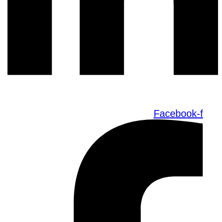
Facebook-f