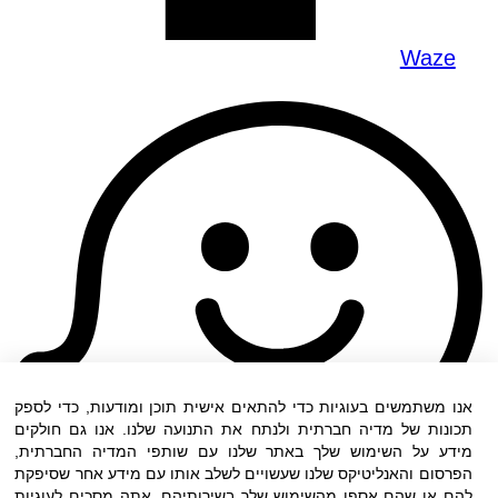
Waze
אנו משתמשים בעוגיות כדי להתאים אישית תוכן ומודעות, כדי לספק
תכונות של מדיה חברתית ולנתח את התנועה שלנו. אנו גם חולקים
מידע על השימוש שלך באתר שלנו עם שותפי המדיה החברתית,
הפרסום והאנליטיקס שלנו שעשויים לשלב אותו עם מידע אחר שסיפקת
להם או שהם אספו מהשימוש שלך בשירותיהם. אתה מסכים לעוגיות