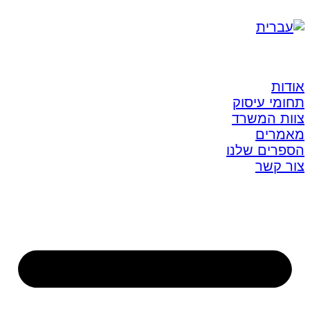
אודות
תחומי עיסוק
צוות המשרד
מאמרים
הספרים שלנו
צור קשר