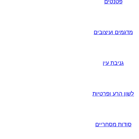
פטנטים
מדגמים ועיצובים
גניבת עין
לשון הרע ופרטיות
סודות מסחריים