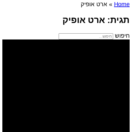
Home
»
ארט אופיק
תגית: ארט אופיק
חיפוש