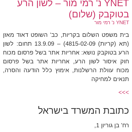
YNET נ' רמי מור – לשון הרע
בטוקבק (שלום)
YNET נ' רמי מור
בית משפט השלום בקריות, כב' השופט דאוד מאזן
(תא (קריות) 4815-02-09) – 13.9.09 תחום: לשון
הרע בטוקבק נושא: אחריות אתר בשל פרסום מכוח
חוק איסור לשון הרע, אחריות אתר בשל פרסום
מכוח עוולת הרשלנות, אימוץ כלל הודעה והסרה,
תנאים למחיקה
>>>
כתובת המשרד בישראל
רח' בן גוריון 1,