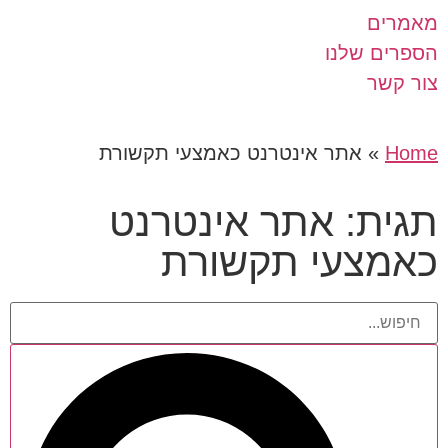
מאמרים
הספרים שלנו
צור קשר
Home
»
אתר אינטרנט כאמצעי תקשורת
תגית: אתר אינטרנט
כאמצעי תקשורת