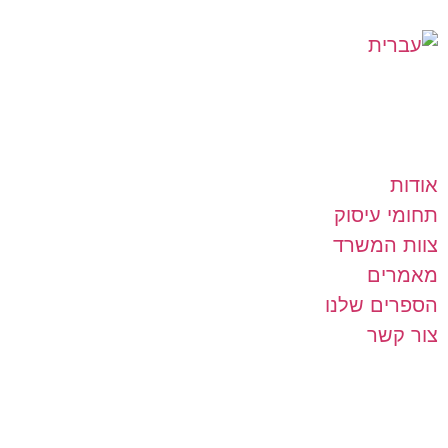
אודות
תחומי עיסוק
צוות המשרד
מאמרים
הספרים שלנו
צור קשר