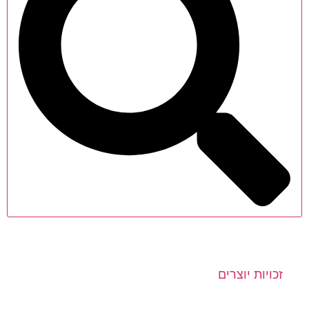
זכויות יוצרים