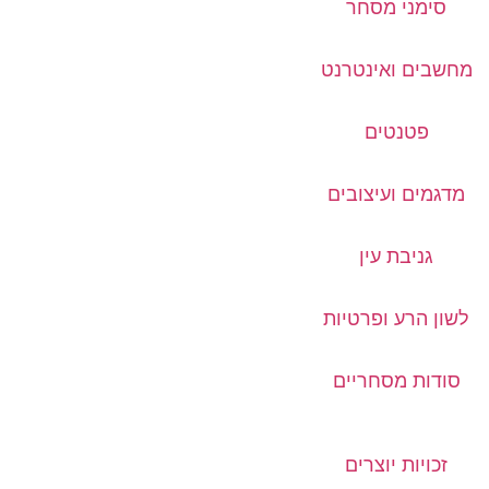
סימני מסחר
מחשבים ואינטרנט
פטנטים
מדגמים ועיצובים
גניבת עין
לשון הרע ופרטיות
סודות מסחריים
זכויות יוצרים