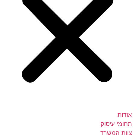
אודות
תחומי עיסוק
צוות המשרד