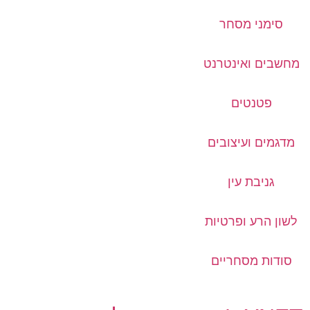
סימני מסחר
מחשבים ואינטרנט
פטנטים
מדגמים ועיצובים
גניבת עין
לשון הרע ופרטיות
סודות מסחריים