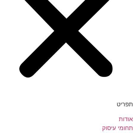
תפריט
אודות
תחומי עיסוק