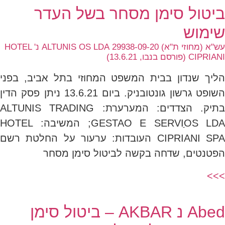
ביטול סימן מסחר בשל העדר
שימוש
עש"א (מחוזי ת"א) 29938-09-20 ALTUNIS OS LDA נ' HOTEL
CIPRIANI (פורסם בנבו, 13.6.21)
הליך שנדון בבית המשפט המחוזי בתל אביב, בפני
השופט גרשון גונטובניק. ביום 13.6.21 ניתן פסק הדין
בתיק. הצדדים: המערערת: ALTUNIS TRADING
GESTAO E SERVIַOS LDA; המשיבה: HOTEL
CIPRIANI SPA העובדות: ערעור על החלטת רשם
הפטנטים, שדחה בקשה לביטול סימן מסחר
>>>
Abed נ AKBAR – ביטול סימן