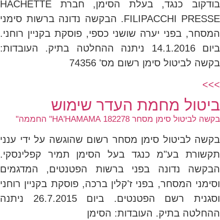
בודקוב כנגד, בעלת הסימן, חברת HACHETTE
FILIPACCHI PRESSE. הבקשה נדונה ברשות סימני
המסחר, בפני יערה שושני כספי, פוסקת בקניין רוחני.
ביום 14.1.2016 ניתנה ההחלטה בתיק. העובדות:
בקשה לביטול סימן רשום מס' 74356
>>>
ביטול מחמת העדר שימוש
בקשה לביטול סימן מסחר 182278 HA'HAMAMA" החממה"
בקשה לביטול סימן מסחר רשום שהוגשה על ידי ענני
תקשורת בע"מ כנגד בעל הסימן תמיר קפלינסקי.
הבקשה נדונה בפני ברשות הפטנטים, המדגמים
וסימני המסחר, בפני ז'קלין ברכה, פוסקת בקניין רוחני
וסגנית רשם הפטנטים. ביום 26.7.2015 ניתנה
ההחלטה בתיק. העובדות: הסימן