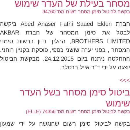
מסחר בעילת של העדר שימוש
בקשה לביטול סימן מסחר רשום מס' 94760
חברת Abed Anaser Fathi Saaed Elden ביקשה
לבטל את סימן המסחר של חברת AKBAR
BROTHERS LIMITED, ההליך נדון ברשות סימני
המסחר , בפני יערה שושני כספי, פוסקת בקניין רוחני.
ההחלטה ניתנה ביום 24.12.2015. מבקשת הביטול
יוצגה על ידי ד"ר אייל ברסלר.
>>>
ביטול סימן מסחר בשל העדר
שימוש
בקשה לביטול סימן מסחר רשום מס' 74356 (ELLE)
בקשה לביטול סימן רשום שהוגשה על ידי שמעון