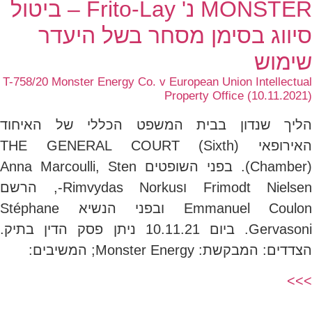
MONSTER נ' Frito-Lay – ביטול
סיווג בסימן מסחר בשל היעדר
שימוש
T-758/20 Monster Energy Co. v European Union Intellectual
Property Office (10.11.2021)
הליך שנדון בבית המשפט הכללי של האיחוד
האירופאי (THE GENERAL COURT (Sixth
Chamber)). בפני השופטים Anna Marcoulli, Sten
Frimodt Nielsen וRimvydas Norkus-, הרשם
Emmanuel Coulon ובפני הנשיא Stéphane
Gervasoni. ביום 10.11.21 ניתן פסק הדין בתיק.
הצדדים: המבקשת: Monster Energy; המשיבים:
>>>