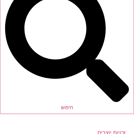
חיפוש
זכויות יוצרים