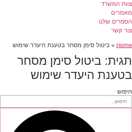
צוות המשרד
מאמרים
הספרים שלנו
צור קשר
Home
»
ביטול סימן מסחר בטענת היעדר שימוש
תגית: ביטול סימן מסחר
בטענת היעדר שימוש
חיפוש