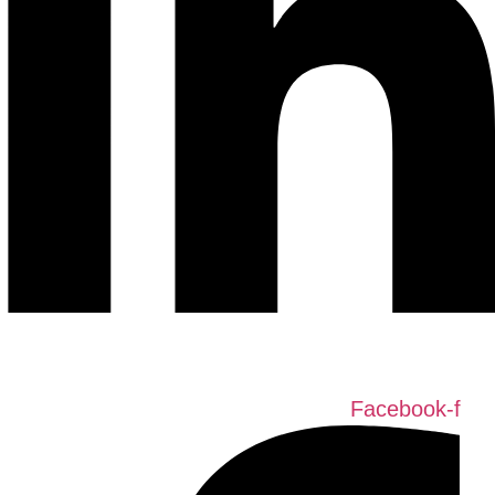
Facebook-f