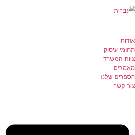
אודות
תחומי עיסוק
צוות המשרד
מאמרים
הספרים שלנו
צור קשר