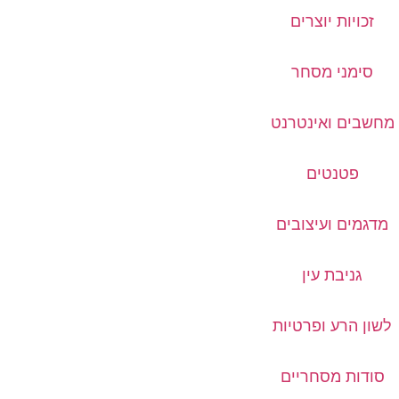
זכויות יוצרים
סימני מסחר
מחשבים ואינטרנט
פטנטים
מדגמים ועיצובים
גניבת עין
לשון הרע ופרטיות
סודות מסחריים