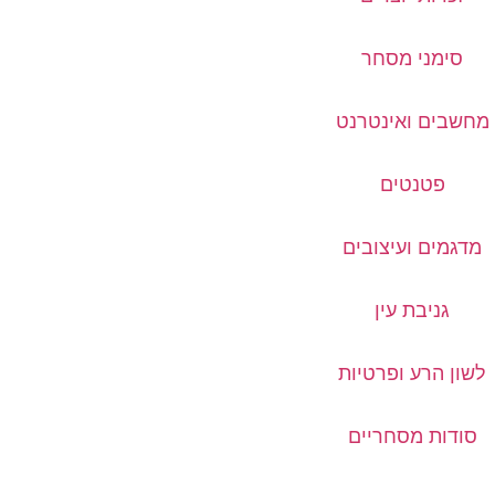
סימני מסחר
מחשבים ואינטרנט
פטנטים
מדגמים ועיצובים
גניבת עין
לשון הרע ופרטיות
סודות מסחריים