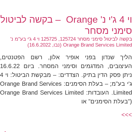
וי 4 ג'י נ' Orange – בקשה לביטול
סימני מסחר
בקשה לביטול סימני מסחר 125724, 125725 וי 4 ג'י בע"מ נ'
Orange Brand Services Limited (נבו, 16.6.2022)
הליך שנדון בפני אופיר אלון, רשם הפטנטים,
העיצובים, המדגמים וסימני המסחר. ביום 16.6.22
ניתן פסק הדין בתיק. הצדדים: – מבקשת הביטול: וי 4
ג'י בע"מ; – בעלת הסימנים: Orange Brand Services
Limited. העובדות: Orange Brand Services Limited
("בעלת הסימנים" או
>>>