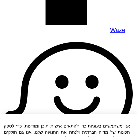
Waze
אנו משתמשים בעוגיות כדי להתאים אישית תוכן ומודעות, כדי לספק
תכונות של מדיה חברתית ולנתח את התנועה שלנו. אנו גם חולקים