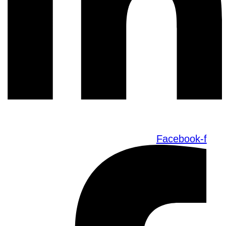
Facebook-f