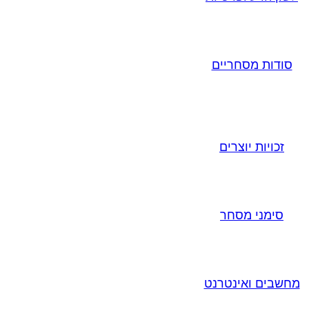
סודות מסחריים
זכויות יוצרים
סימני מסחר
מחשבים ואינטרנט