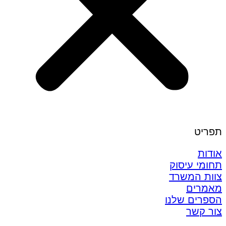
תפריט
אודות
תחומי עיסוק
צוות המשרד
מאמרים
הספרים שלנו
צור קשר