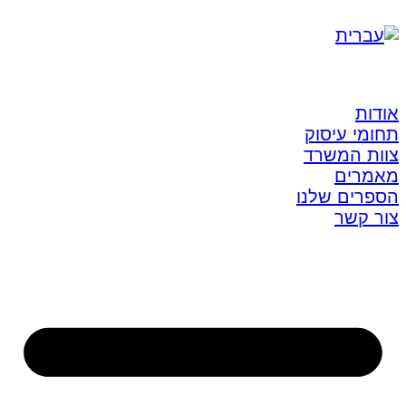
אודות
תחומי עיסוק
צוות המשרד
מאמרים
הספרים שלנו
צור קשר