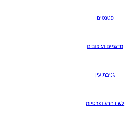
פטנטים
מדגמים ועיצובים
גניבת עין
לשון הרע ופרטיות