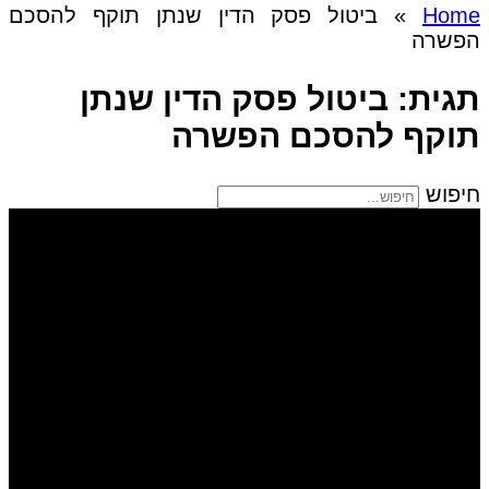
Home
»
ביטול פסק הדין שנתן תוקף להסכם
הפשרה
תגית: ביטול פסק הדין שנתן
תוקף להסכם הפשרה
חיפוש