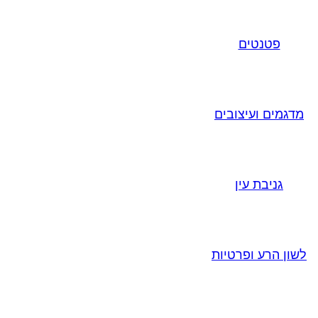
פטנטים
מדגמים ועיצובים
גניבת עין
לשון הרע ופרטיות