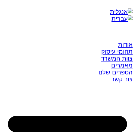
אודות
תחומי עיסוק
צוות המשרד
מאמרים
הספרים שלנו
צור קשר