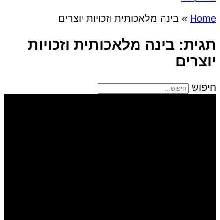
Home
»
בינה מלאכותית וזכויות יוצרים
תגית: בינה מלאכותית וזכויות
יוצרים
חיפוש