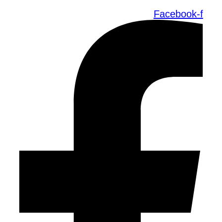
Facebook-f