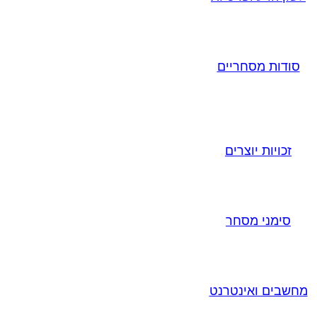
סודות מסחריים
זכויות יוצרים
סימני מסחר
מחשבים ואינטרנט