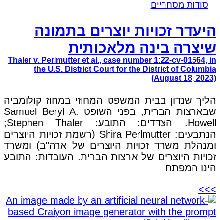
סודות מסחריים
היעדר זכויות יוצרים בתמונה
שיצרה בינה מלאכותית
Thaler v. Perlmutter et al., case number 1:22-cv-01564, in
the U.S. District Court for the District of Columbia
(August 18, 2023)
הליך שנדון בבית המשפט המחוזי במחוז קולומביה
שבארצות הברית, בפני השופט Samuel Beryl A.
Howell. הצדדים: התובע: Stephen Thaler;
הנתבעים: Shira Perlmutter (רשמת זכויות היוצרים
ומנהלת משרד זכויות היוצרים של ארה"ב) ומשרד
זכויות היוצרים של ארצות הברית. העובדות: התובע
הינו המפתח
>>>