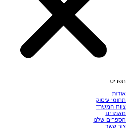
תפריט
אודות
תחומי עיסוק
צוות המשרד
מאמרים
הספרים שלנו
צור קשר