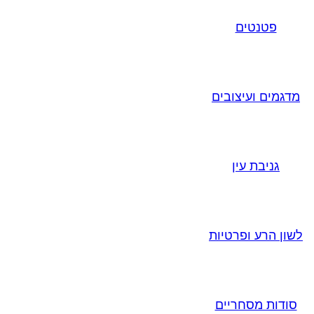
פטנטים
מדגמים ועיצובים
גניבת עין
לשון הרע ופרטיות
סודות מסחריים