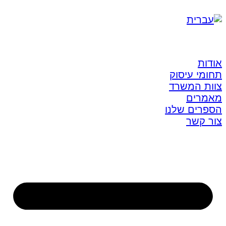
אודות
תחומי עיסוק
צוות המשרד
מאמרים
הספרים שלנו
צור קשר