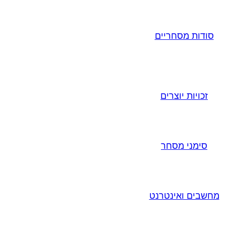
סודות מסחריים
זכויות יוצרים
סימני מסחר
מחשבים ואינטרנט