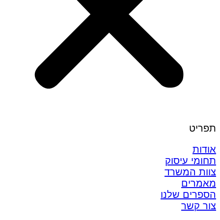
תפריט
אודות
תחומי עיסוק
צוות המשרד
מאמרים
הספרים שלנו
צור קשר