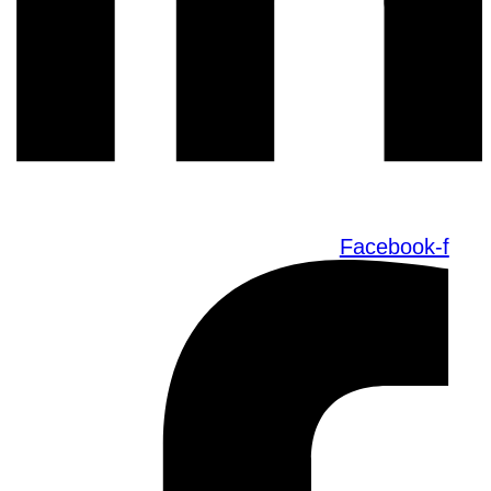
Facebook-f