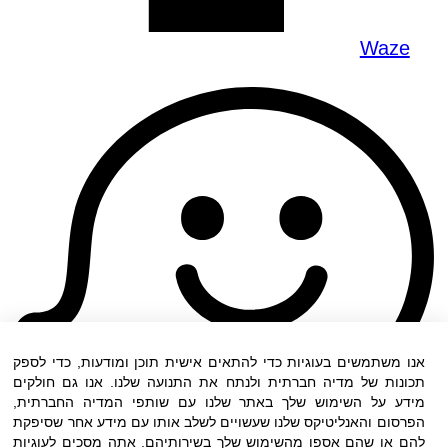
Waze
אנו משתמשים בעוגיות כדי להתאים אישית תוכן ומודעות, כדי לספק
תכונות של מדיה חברתית ולנתח את התנועה שלנו. אנו גם חולקים
מידע על השימוש שלך באתר שלנו עם שותפי המדיה החברתית,
הפרסום והאנליטיקס שלנו שעשויים לשלב אותו עם מידע אחר שסיפקת
להם או שהם אספו מהשימוש שלך בשירותיהם. אתה מסכים לעוגיות