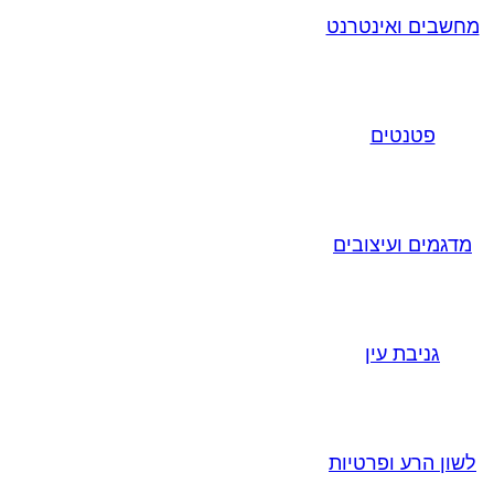
מחשבים ואינטרנט
פטנטים
מדגמים ועיצובים
גניבת עין
לשון הרע ופרטיות