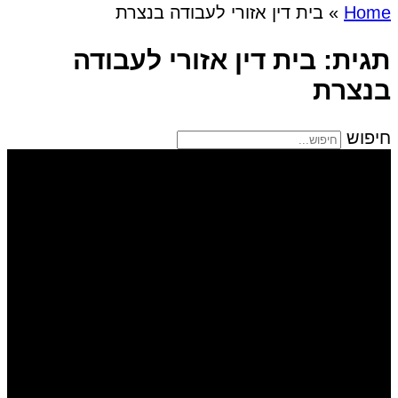
Home
»
בית דין אזורי לעבודה בנצרת
תגית: בית דין אזורי לעבודה
בנצרת
חיפוש