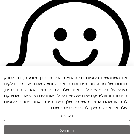
אנו משתמשים בעוגיות כדי להתאים אישית תוכן ומודעות, כדי לספק
תכונות של מדיה חברתית ולנתח את התנועה שלנו. אנו גם חולקים
מידע על השימוש שלך באתר שלנו עם שותפי המדיה החברתית,
הפרסום והאנליטיקס שלנו שעשויים לשלב אותו עם מידע אחר שסיפקת
להם או שהם אספו מהשימוש שלך בשירותיהם. אתה מסכים לעוגיות
שלנו אם אתה ממשיך להשתמש באתר שלנו.
העדפות
תנאי שימוש
|
הצהרת נגישות
| כל הזכויות שמורות
דחה הכל