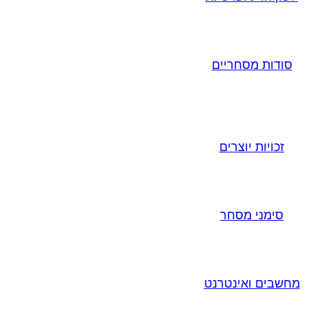
סודות מסחריים
זכויות יוצרים
סימני מסחר
מחשבים ואינטרנט