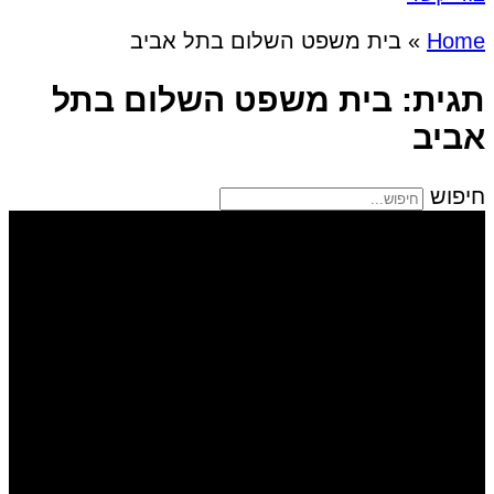
Home
»
בית משפט השלום בתל אביב
תגית: בית משפט השלום בתל
אביב
חיפוש