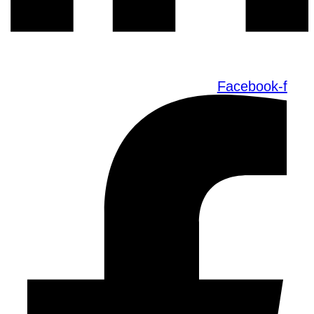
Facebook-f