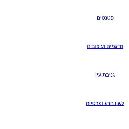
פטנטים
מדגמים ועיצובים
גניבת עין
לשון הרע ופרטיות