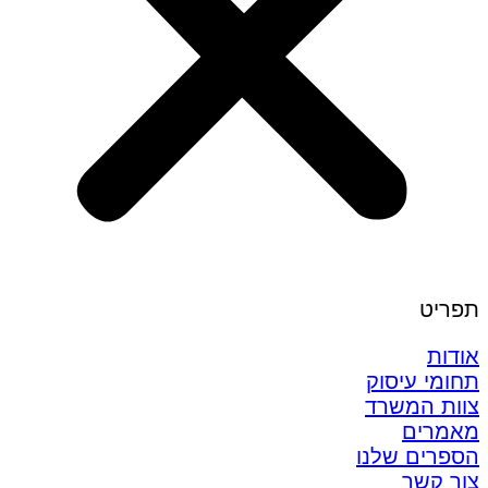
תפריט
אודות
תחומי עיסוק
צוות המשרד
מאמרים
הספרים שלנו
צור קשר