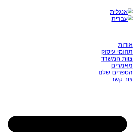
אודות
תחומי עיסוק
צוות המשרד
מאמרים
הספרים שלנו
צור קשר