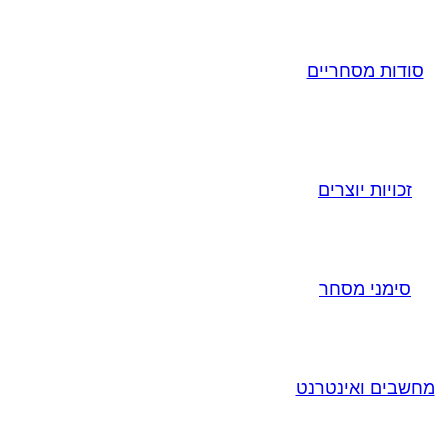
סודות מסחריים
זכויות יוצרים
סימני מסחר
מחשבים ואינטרנט