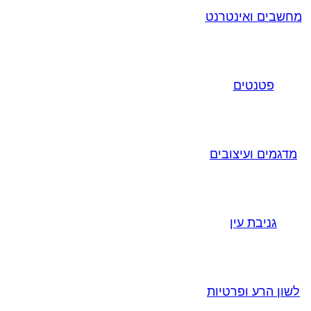
מחשבים ואינטרנט
פטנטים
מדגמים ועיצובים
גניבת עין
לשון הרע ופרטיות