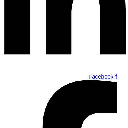
Facebook-f