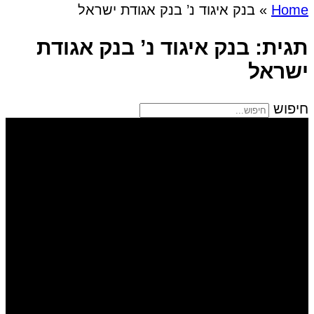
Home
»
בנק איגוד נ’ בנק אגודת ישראל
תגית: בנק איגוד נ’ בנק אגודת
ישראל
חיפוש