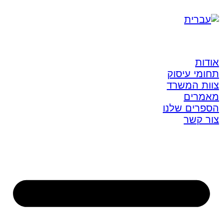
אודות
תחומי עיסוק
צוות המשרד
מאמרים
הספרים שלנו
צור קשר