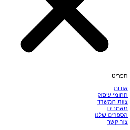
תפריט
אודות
תחומי עיסוק
צוות המשרד
מאמרים
הספרים שלנו
צור קשר