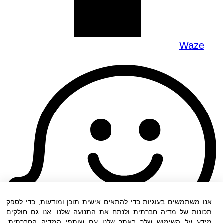
Waze
אנו משתמשים בעוגיות כדי להתאים אישית תוכן ומודעות, כדי לספק
תכונות של מדיה חברתית ולנתח את התנועה שלנו. אנו גם חולקים
מידע על השימוש שלך באתר שלנו עם שותפי המדיה החברתית,