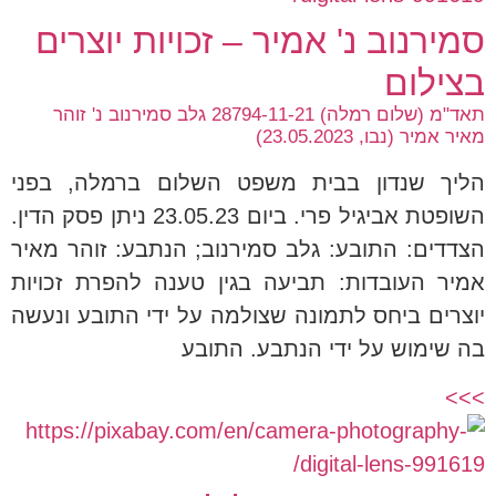
סמירנוב נ' אמיר – זכויות יוצרים
בצילום
תאד"מ (שלום רמלה) 28794-11-21 גלב סמירנוב נ' זוהר
מאיר אמיר (נבו, 23.05.2023)
הליך שנדון בבית משפט השלום ברמלה, בפני
השופטת אביגיל פרי. ביום 23.05.23 ניתן פסק הדין.
הצדדים: התובע: גלב סמירנוב; הנתבע: זוהר מאיר
אמיר העובדות: תביעה בגין טענה להפרת זכויות
יוצרים ביחס לתמונה שצולמה על ידי התובע ונעשה
בה שימוש על ידי הנתבע. התובע
>>>