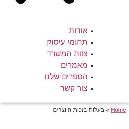
אודות
תחומי עיסוק
צוות המשרד
מאמרים
הספרים שלנו
צור קשר
Home
»
בעלות בזכות היוצרים