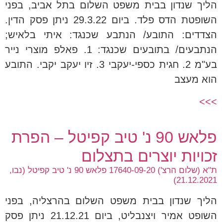
הליך שנדון בבית משפט השלום בתל אביב, בפני
השופטת הדס פלד. ביום 29.3.22 ניתן פסק הדין.
הצדדים: התובע/ הנתבע שכנגד: איתי בלאיש;
הנתבעים/ בתובעים שכנגד: 1. פאלפ מוצרי נייר
בע"מ 2. חגית כספי-יעקבי 3. זיו יעקב יקבי. התובע
הוא מעצב
>>>
פלאש 90 נ' טיב קפיטל – הפרת
זכויות יוצרים בתצלום
ת"א (שלום הרצ') 17640-09-20 פלאש 90 נ' טיב קפיטל (נבו,
21.12.2021)
הליך שנדון בבית משפט השלום בהרצליה, בפני
השופט אמיר ויצנבליט, ביום 21.12.21 ניתן פסק