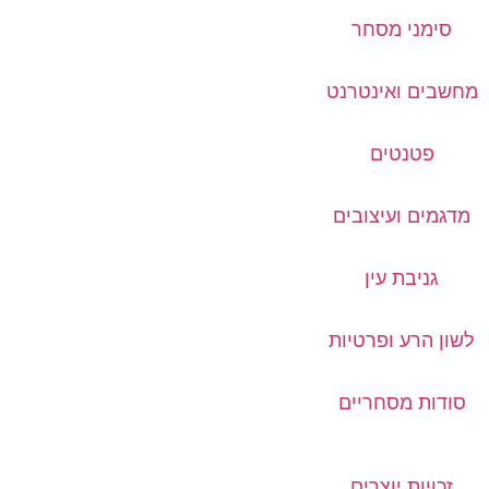
סימני מסחר
מחשבים ואינטרנט
פטנטים
מדגמים ועיצובים
גניבת עין
לשון הרע ופרטיות
סודות מסחריים
זכויות יוצרים