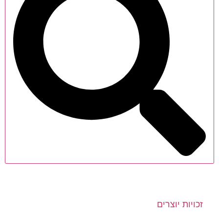
זכויות יוצרים