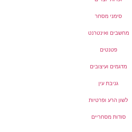
סימני מסחר
מחשבים ואינטרנט
פטנטים
מדגמים ועיצובים
גניבת עין
לשון הרע ופרטיות
סודות מסחריים