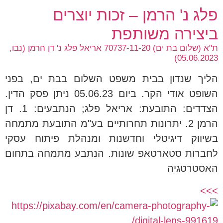
פלג נ' הרמן – זכות יוצרים
ביצירה משותפת
ת"א (שלום בת ים) 70737-11-20 אריאל פלג נ' דן הרמן (נבו,
05.06.2023)
הליך שנדון בבית משפט השלום בבת ים, בפני
השופט אודי הקר. ביום 05.06.23 ניתן פסק הדין.
הצדדים: התובעת: אריאל פלג; הנתבעים: 1. דן
הרמן 2. יתרונות תחרותיים בע"מ התובעת מתמחה
בשיווק דיגיטלי וחדשנות ומנהלת פיתוח עסקי
לחברות סטארטאפ שונות. הנתבע מתמחה בתחום
האסטרטגיה
>>>