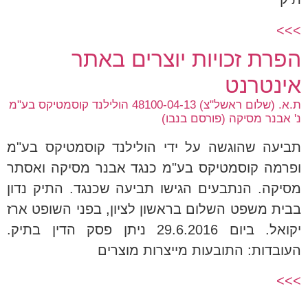
>>>
הפרת זכויות יוצרים באתר
אינטרנט
ת.א. (שלום ראשל"צ) 48100-04-13 הולילנד קוסמטיקס בע"מ
נ' אבנר מסיקה (פורסם בנבו)
תביעה שהוגשה על ידי הולילנד קוסמטיקס בע"מ
ופרמה קוסמטיקס בע"מ כנגד אבנר מסיקה ואסתר
מסיקה. הנתבעים הגישו תביעה שכנגד. התיק נדון
בבית משפט השלום בראשון לציון, בפני השופט ארז
יקואל. ביום 29.6.2016 ניתן פסק הדין בתיק.
העובדות: התובעות מייצרות מוצרים
>>>