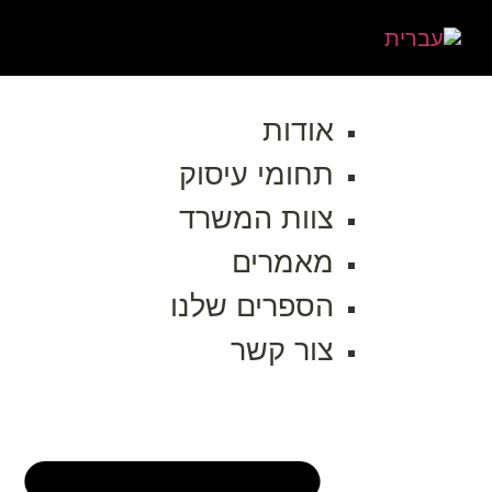
אודות
תחומי עיסוק
צוות המשרד
מאמרים
הספרים שלנו
צור קשר