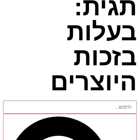
תגית:
בעלות
בזכות
היוצרים