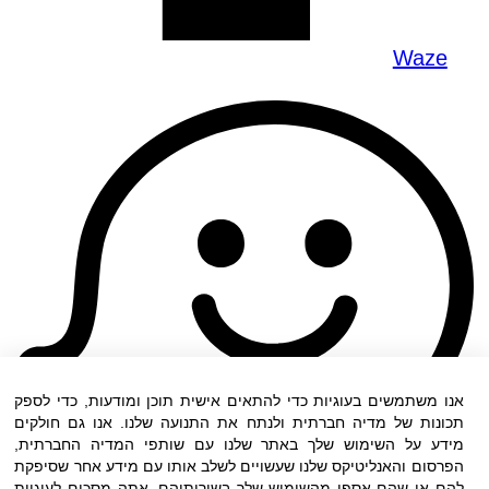
Waze
אנו משתמשים בעוגיות כדי להתאים אישית תוכן ומודעות, כדי לספק
תכונות של מדיה חברתית ולנתח את התנועה שלנו. אנו גם חולקים
מידע על השימוש שלך באתר שלנו עם שותפי המדיה החברתית,
הפרסום והאנליטיקס שלנו שעשויים לשלב אותו עם מידע אחר שסיפקת
להם או שהם אספו מהשימוש שלך בשירותיהם. אתה מסכים לעוגיות