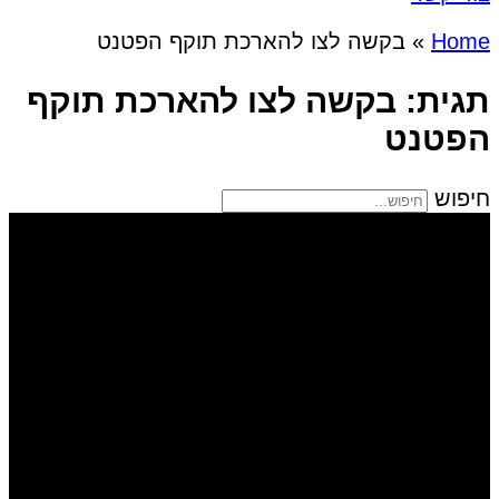
Home
»
בקשה לצו להארכת תוקף הפטנט
תגית: בקשה לצו להארכת תוקף
הפטנט
חיפוש