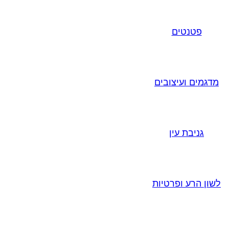
פטנטים
מדגמים ועיצובים
גניבת עין
לשון הרע ופרטיות