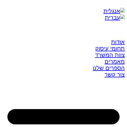
אודות
תחומי עיסוק
צוות המשרד
מאמרים
הספרים שלנו
צור קשר