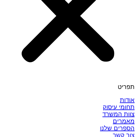
תפריט
אודות
תחומי עיסוק
צוות המשרד
מאמרים
הספרים שלנו
צור קשר