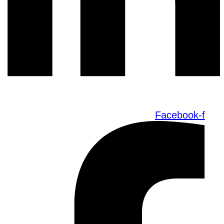
Facebook-f