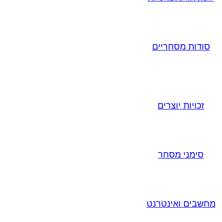
סודות מסחריים
זכויות יוצרים
סימני מסחר
מחשבים ואינטרנט