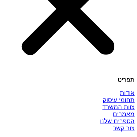
תפריט
אודות
תחומי עיסוק
צוות המשרד
מאמרים
הספרים שלנו
צור קשר