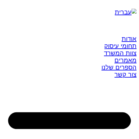
אודות
תחומי עיסוק
צוות המשרד
מאמרים
הספרים שלנו
צור קשר