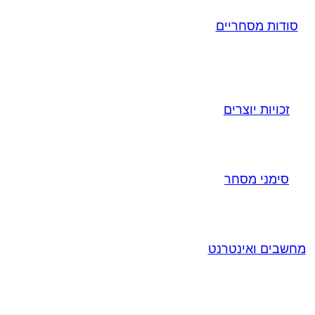
סודות מסחריים
זכויות יוצרים
סימני מסחר
מחשבים ואינטרנט