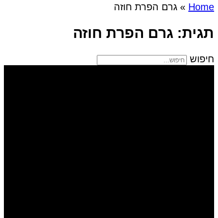
Home
»
גרם הפרת חוזה
תגית: גרם הפרת חוזה
חיפוש