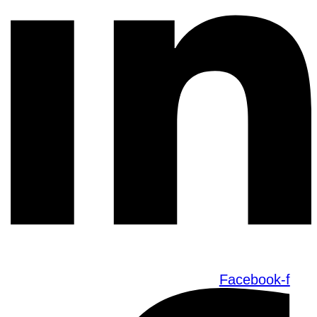
Facebook-f