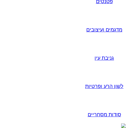
פטנטים
מדגמים ועיצובים
גניבת עין
לשון הרע ופרטיות
סודות מסחריים