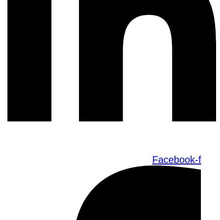
Facebook-f