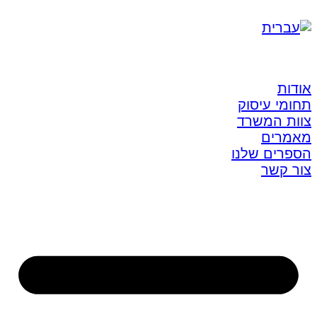
אודות
תחומי עיסוק
צוות המשרד
מאמרים
הספרים שלנו
צור קשר