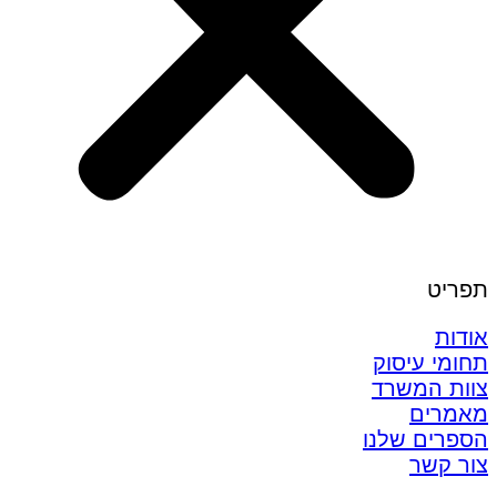
תפריט
אודות
תחומי עיסוק
צוות המשרד
מאמרים
הספרים שלנו
צור קשר