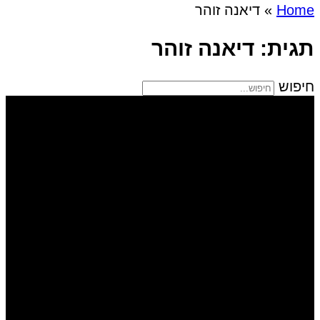
Home
»
דיאנה זוהר
תגית: דיאנה זוהר
חיפוש