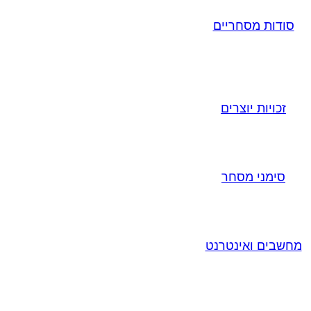
סודות מסחריים
זכויות יוצרים
סימני מסחר
מחשבים ואינטרנט